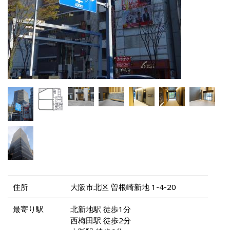
住所
大阪市北区 曽根崎新地 1-4-20
最寄り駅
北新地駅 徒歩1分
西梅田駅 徒歩2分