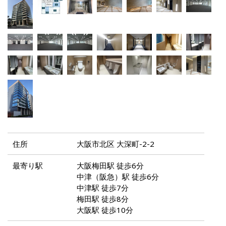
住所
大阪市北区 大深町-2-2
最寄り駅
大阪梅田駅 徒歩6分
中津（阪急）駅 徒歩6分
中津駅 徒歩7分
梅田駅 徒歩8分
大阪駅 徒歩10分