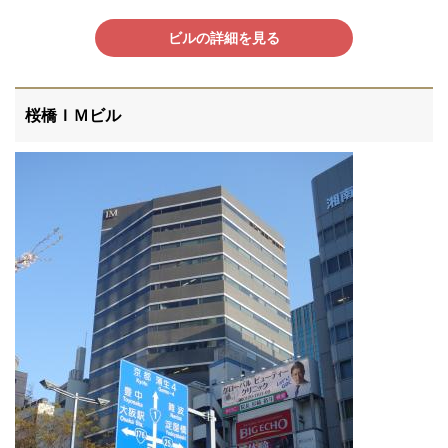
ビルの詳細を見る
桜橋ＩＭビル