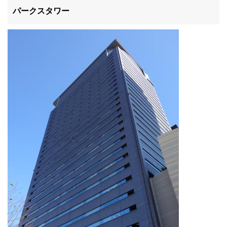
滋賀県
パークスタワー