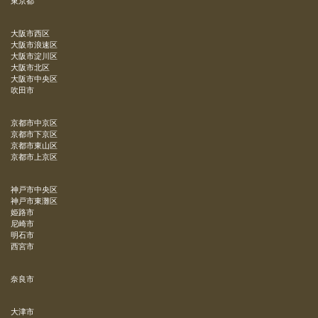
東京都
大阪市西区
大阪市浪速区
大阪市淀川区
大阪市北区
大阪市中央区
吹田市
京都市中京区
京都市下京区
京都市東山区
京都市上京区
神戸市中央区
神戸市東灘区
姫路市
尼崎市
明石市
西宮市
奈良市
大津市