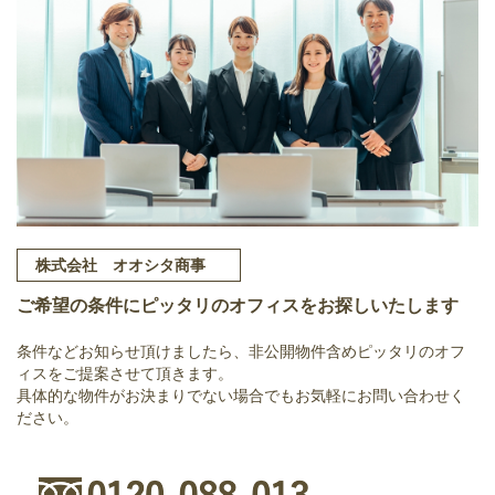
株式会社 オオシタ商事
ご希望の条件にピッタリのオフィスをお探しいたします
条件などお知らせ頂けましたら、非公開物件含めピッタリのオフ
ィスをご提案させて頂きます。
具体的な物件がお決まりでない場合でもお気軽にお問い合わせく
ださい。