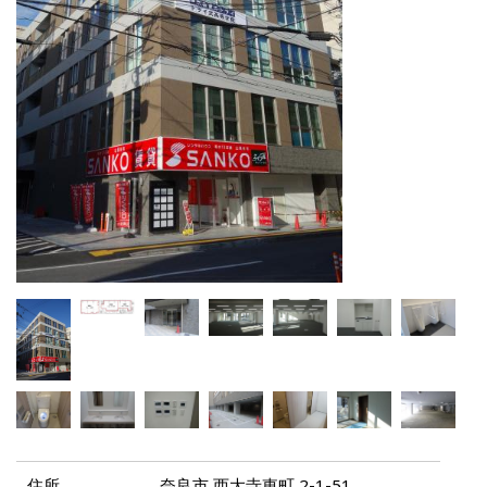
住所
奈良市 西大寺東町 2-1-51