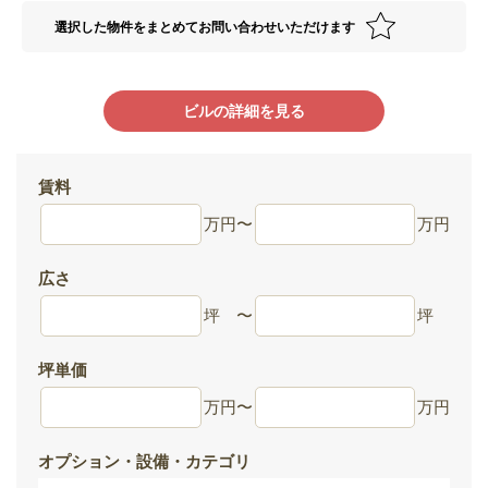
選択した物件をまとめてお問い合わせいただけます
ビルの詳細を見る
賃料
万円
〜
万円
広さ
坪
〜
坪
坪単価
万円
〜
万円
オプション・設備・カテゴリ