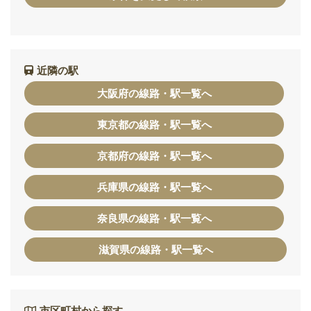
近隣の駅
大阪府の線路・駅一覧へ
東京都の線路・駅一覧へ
京都府の線路・駅一覧へ
兵庫県の線路・駅一覧へ
奈良県の線路・駅一覧へ
滋賀県の線路・駅一覧へ
市区町村から探す