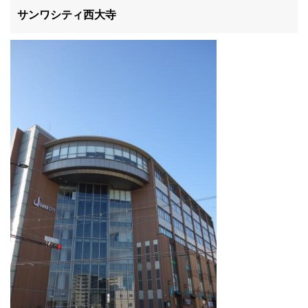
滋賀県
サンワシティ西大寺