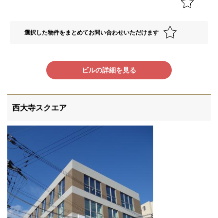
選択した物件をまとめてお問い合わせいただけます
ビルの詳細を見る
西大寺スクエア