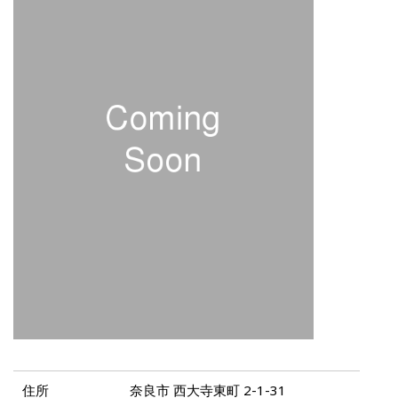
住所
奈良市 西大寺東町 2-1-31