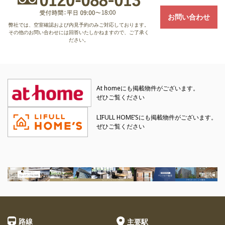
お問い合わせ
弊社では、空室確認および内見予約のみご対応しております。
その他のお問い合わせには回答いたしかねますので、ご了承く
ださい。
At homeにも掲載物件がございます。
ぜひご覧ください
LIFULL HOME’Sにも掲載物件がございます。
ぜひご覧ください
路線
主要駅