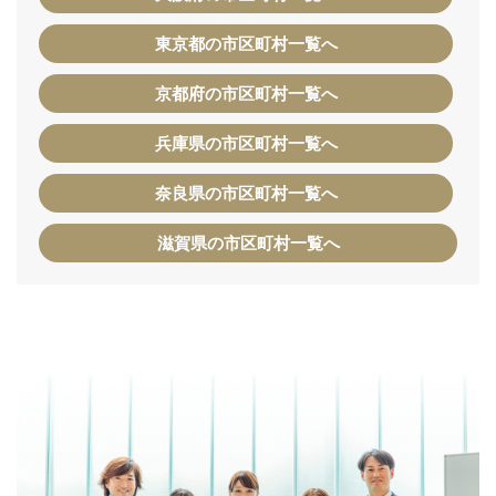
東京都の市区町村一覧へ
京都府の市区町村一覧へ
兵庫県の市区町村一覧へ
奈良県の市区町村一覧へ
滋賀県の市区町村一覧へ