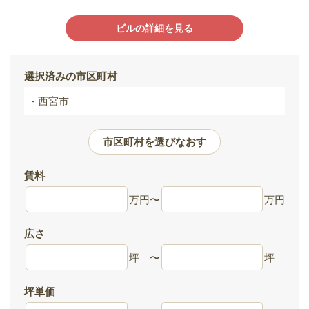
ビルの詳細を見る
選択済みの市区町村
- 西宮市
市区町村を選びなおす
賃料
万円
〜
万円
広さ
坪
〜
坪
坪単価