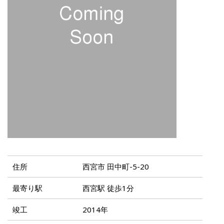
住所
西宮市 田中町-5-20
最寄り駅
西宮駅 徒歩1分
竣工
2014年