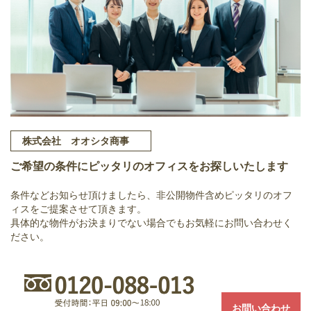
株式会社 オオシタ商事
ご希望の条件にピッタリのオフィスをお探しいたします
条件などお知らせ頂けましたら、非公開物件含めピッタリのオフ
ィスをご提案させて頂きます。
具体的な物件がお決まりでない場合でもお気軽にお問い合わせく
ださい。
お問い合わせ