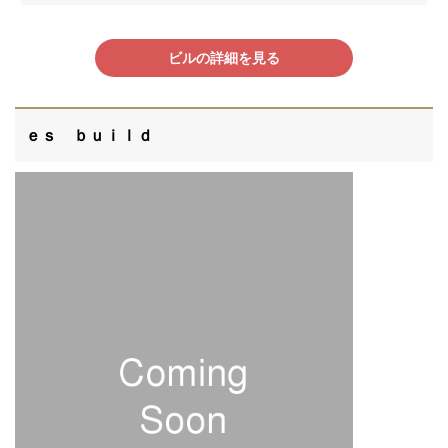
ビルの詳細を見る
ｅｓ ｂｕｉｌｄ