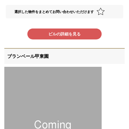
選択した物件をまとめてお問い合わせいただけます
ビルの詳細を見る
ブランベール甲東園