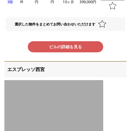
3階
坪
円
円
10ヶ月
399,000円
選択した物件をまとめてお問い合わせいただけます
ビルの詳細を見る
エスプレッソ西宮