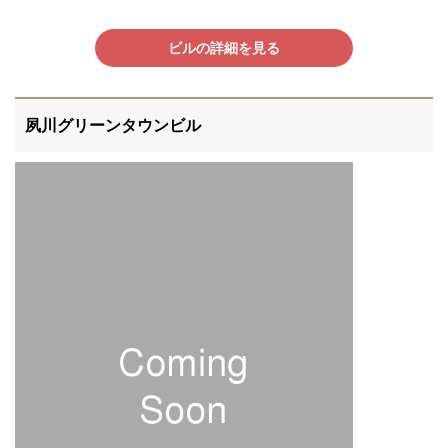
ビルの詳細を見る
夙川グリーンタウンビル