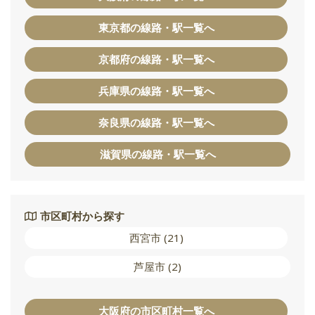
東京都の線路・駅一覧へ
京都府の線路・駅一覧へ
兵庫県の線路・駅一覧へ
奈良県の線路・駅一覧へ
滋賀県の線路・駅一覧へ
市区町村から探す
西宮市 (21)
芦屋市 (2)
大阪府の市区町村一覧へ