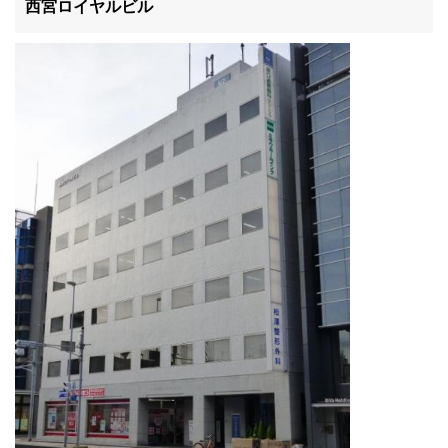
西宮ロイヤルビル