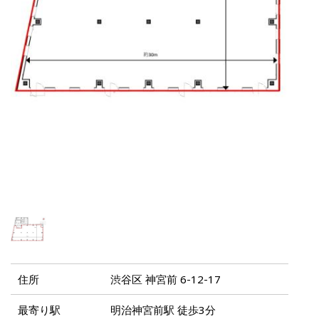
住所
渋谷区 神宮前 6-12-17
最寄り駅
明治神宮前駅 徒歩3分