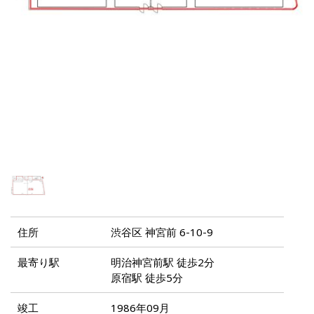
住所
渋谷区 神宮前 6-10-9
最寄り駅
明治神宮前駅 徒歩2分
原宿駅 徒歩5分
竣工
1986年09月