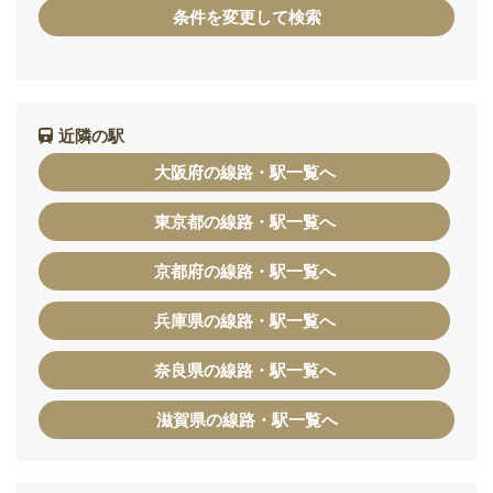
条件を変更して検索
近隣の駅
大阪府の線路・駅一覧へ
東京都の線路・駅一覧へ
京都府の線路・駅一覧へ
兵庫県の線路・駅一覧へ
奈良県の線路・駅一覧へ
滋賀県の線路・駅一覧へ