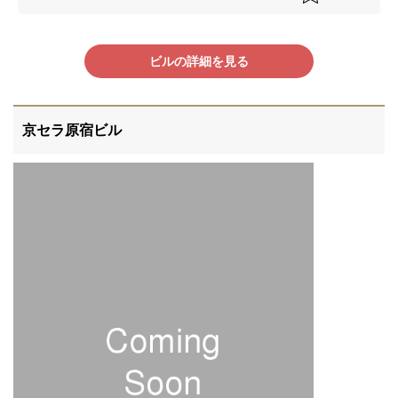
ビルの詳細を見る
京セラ原宿ビル