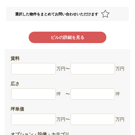
選択した物件をまとめてお問い合わせいただけます
ビルの詳細を見る
賃料
万円
〜
万円
広さ
坪
〜
坪
坪単価
万円
〜
万円
オプション・設備・カテゴリ