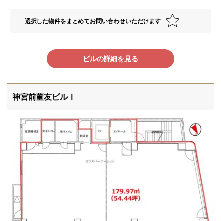
選択した物件をまとめてお問い合わせいただけます
ビルの詳細を見る
神宮前董友ビルⅠ