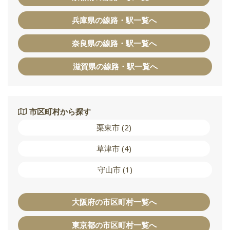
兵庫県の線路・駅一覧へ
奈良県の線路・駅一覧へ
滋賀県の線路・駅一覧へ
市区町村から探す
栗東市 (2)
草津市 (4)
守山市 (1)
大阪府の市区町村一覧へ
東京都の市区町村一覧へ