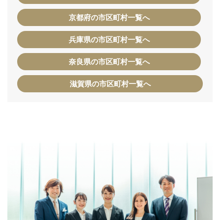
京都府の市区町村一覧へ
兵庫県の市区町村一覧へ
奈良県の市区町村一覧へ
滋賀県の市区町村一覧へ