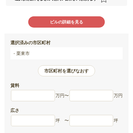
ビルの詳細を見る
選択済みの市区町村
- 栗東市
市区町村を選びなおす
賃料
万円
〜
万円
広さ
坪
〜
坪