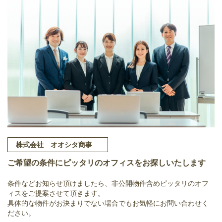
株式会社 オオシタ商事
ご希望の条件にピッタリのオフィスをお探しいたします
条件などお知らせ頂けましたら、非公開物件含めピッタリのオフ
ィスをご提案させて頂きます。
具体的な物件がお決まりでない場合でもお気軽にお問い合わせく
ださい。