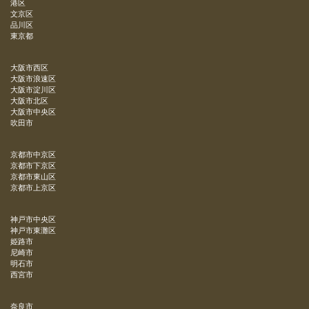
港区
文京区
品川区
東京都
大阪市西区
大阪市浪速区
大阪市淀川区
大阪市北区
大阪市中央区
吹田市
京都市中京区
京都市下京区
京都市東山区
京都市上京区
神戸市中央区
神戸市東灘区
姫路市
尼崎市
明石市
西宮市
奈良市