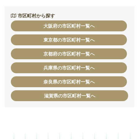
市区町村から探す
大阪府の市区町村一覧へ
東京都の市区町村一覧へ
京都府の市区町村一覧へ
兵庫県の市区町村一覧へ
奈良県の市区町村一覧へ
滋賀県の市区町村一覧へ