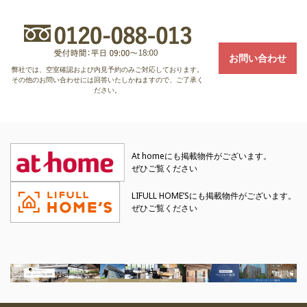
お問い合わせ
弊社では、空室確認および内見予約のみご対応しております。
その他のお問い合わせには回答いたしかねますので、ご了承く
ださい。
At homeにも掲載物件がございます。
ぜひご覧ください
LIFULL HOME’Sにも掲載物件がございます。
ぜひご覧ください