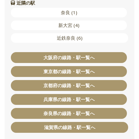
近隣の駅
奈良 (1)
新大宮 (4)
近鉄奈良 (6)
大阪府の線路・駅一覧へ
東京都の線路・駅一覧へ
京都府の線路・駅一覧へ
兵庫県の線路・駅一覧へ
奈良県の線路・駅一覧へ
滋賀県の線路・駅一覧へ