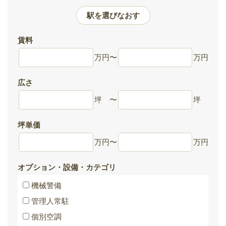
駅を選びなおす
賃料
万円
〜
万円
広さ
坪
〜
坪
坪単価
万円
〜
万円
オプション・設備・カテゴリ
機械警備
管理人常駐
個別空調