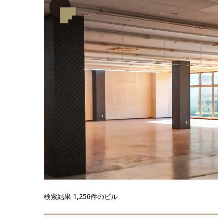
滋賀県
滋賀県
検索結果 1,256件のビル