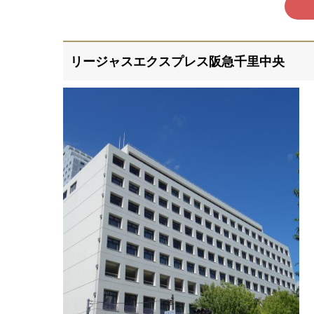
リージャスエクスプレス阪急千里中央