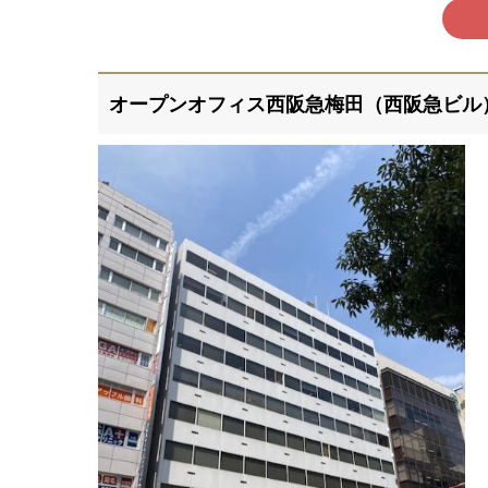
オープンオフィス西阪急梅田（西阪急ビル