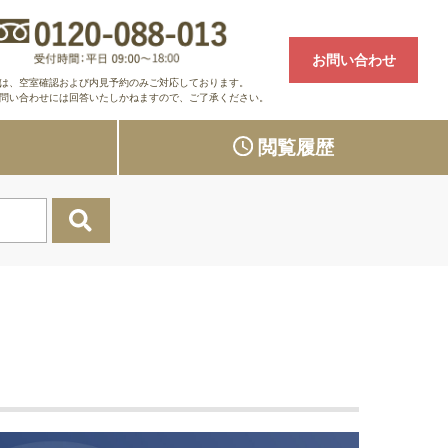
お問い合わせ
は、空室確認および内見予約のみご対応しております。
問い合わせには回答いたしかねますので、ご了承ください。
り
閲覧履歴