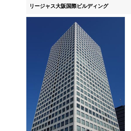
リージャス大阪国際ビルディング