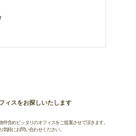
け
フィスをお探しいたします
物件含めピッタリのオフィスをご提案させて頂きます。
お気軽にお問い合わせください。