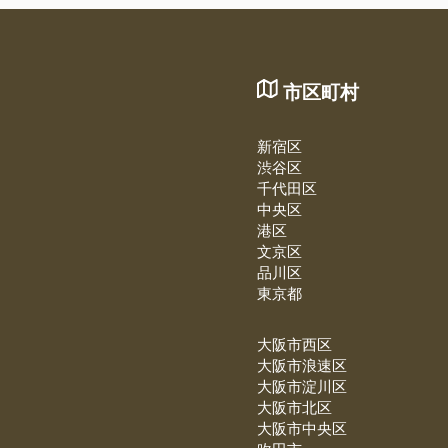
市区町村
新宿区
渋谷区
千代田区
中央区
港区
文京区
品川区
東京都
大阪市西区
大阪市浪速区
大阪市淀川区
大阪市北区
大阪市中央区