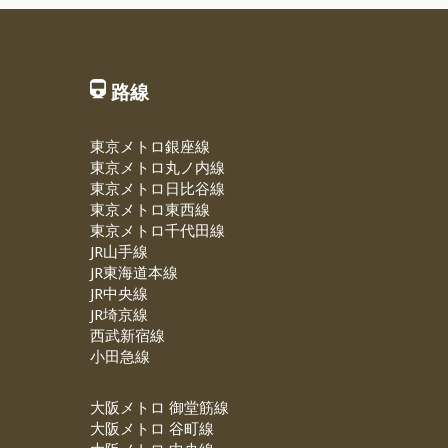
路線
東京メトロ銀座線
東京メトロ丸ノ内線
東京メトロ日比谷線
東京メトロ東西線
東京メトロ千代田線
JR山手線
JR東海道本線
JR中央線
JR埼京線
西武新宿線
小田急線
大阪メトロ 御堂筋線
大阪メトロ 谷町線