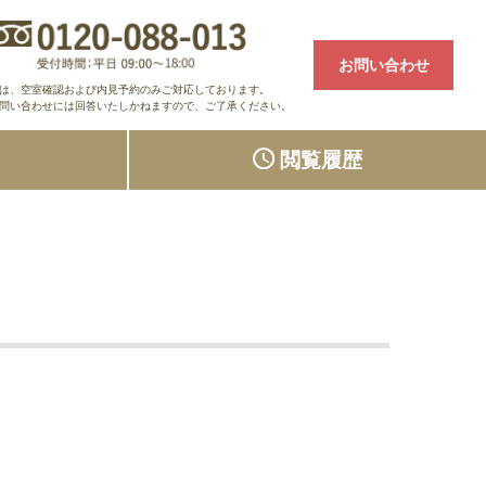
お問い合わせ
は、空室確認および内見予約のみご対応しております。
問い合わせには回答いたしかねますので、ご了承ください。
り
閲覧履歴