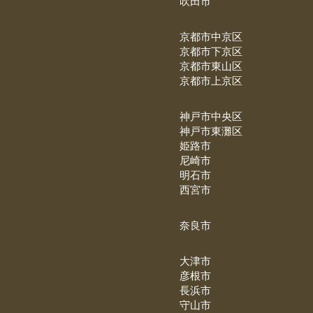
吹田市
京都市中京区
京都市下京区
京都市東山区
京都市上京区
神戸市中央区
神戸市東灘区
姫路市
尼崎市
明石市
西宮市
奈良市
大津市
彦根市
長浜市
守山市