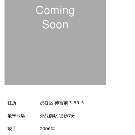
住所
渋谷区 神宮前 3-39-5
最寄り駅
外苑前駅 徒歩7分
竣工
2006年