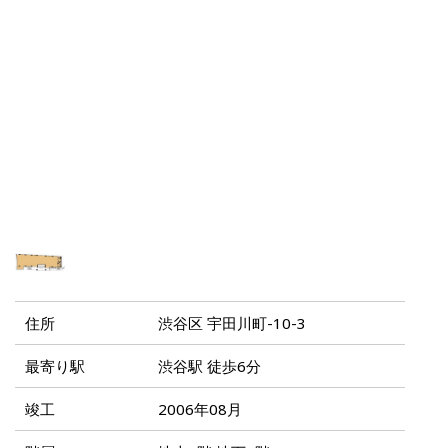
住所
渋谷区 宇田川町-10-3
最寄り駅
渋谷駅 徒歩6分
竣工
2006年08月