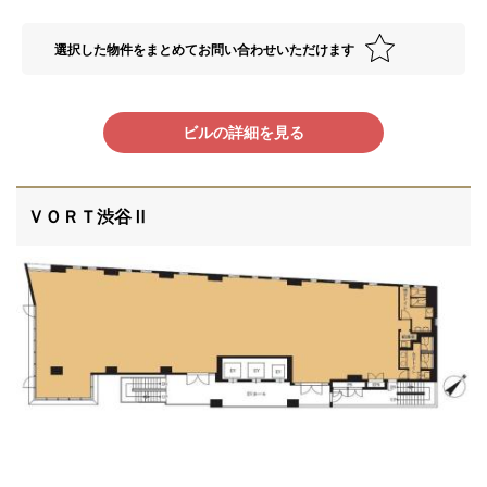
選択した物件をまとめてお問い合わせいただけます
ビルの詳細を見る
ＶＯＲＴ渋谷Ⅱ