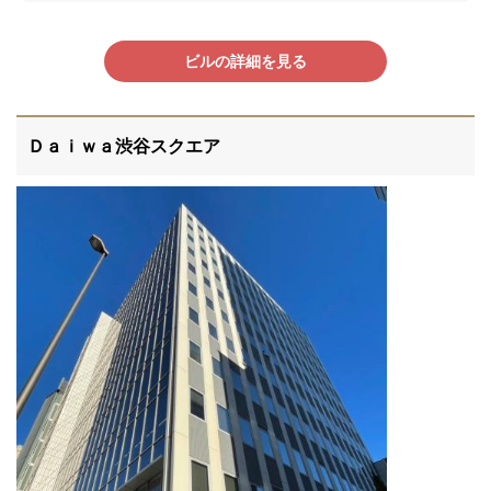
ビルの詳細を見る
Ｄａｉｗａ渋谷スクエア