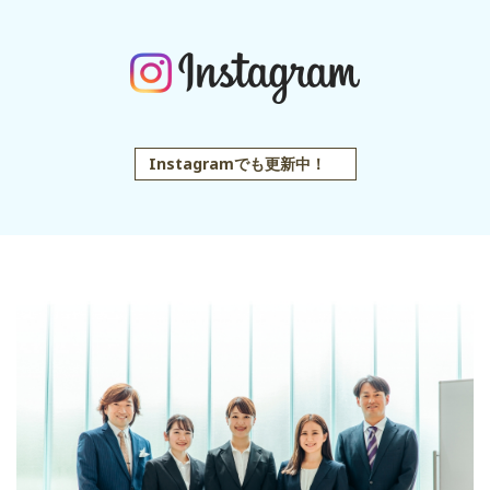
Instagramでも更新中！