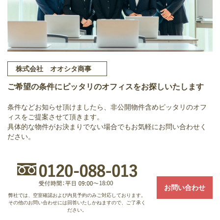
株式会社 オオシタ商事
ご希望の条件にピッタリのオフィスをお探しいたします
条件などお知らせ頂けましたら、非公開物件含めピッタリのオフ
ィスをご提案させて頂きます。
具体的な物件がお決まりでない場合でもお気軽にお問い合わせく
ださい。
お問い合わせ
弊社では、空室確認および内見予約のみご対応しております。
その他のお問い合わせには回答いたしかねますので、ご了承く
ださい。