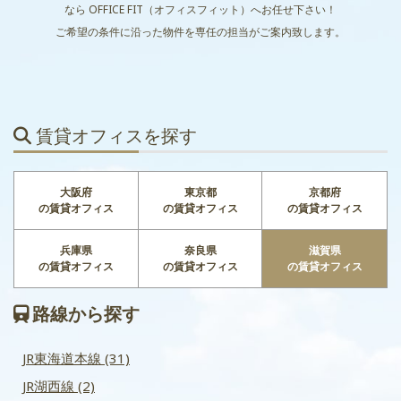
滋賀県
なら
OFFICE FIT（オフィスフィット）へお任せ下さい！
ご希望の条件に沿った物件を専任の担当がご案内致します。
賃貸オフィスを探す
大阪府
東京都
京都府
の賃貸オフィス
の賃貸オフィス
の賃貸オフィス
兵庫県
奈良県
滋賀県
の賃貸オフィス
の賃貸オフィス
の賃貸オフィス
路線から探す
JR東海道本線
(31)
JR湖西線
(2)