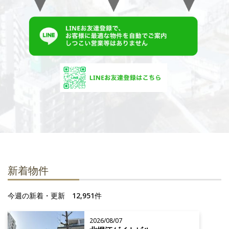
新着物件
今週の新着・更新 12,951件
2026/08/07