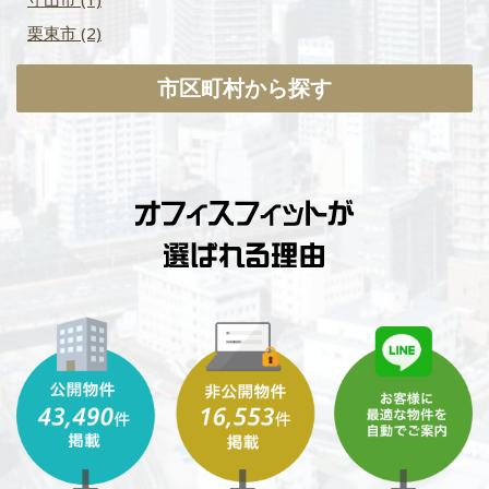
栗東市
(2)
市区町村から探す