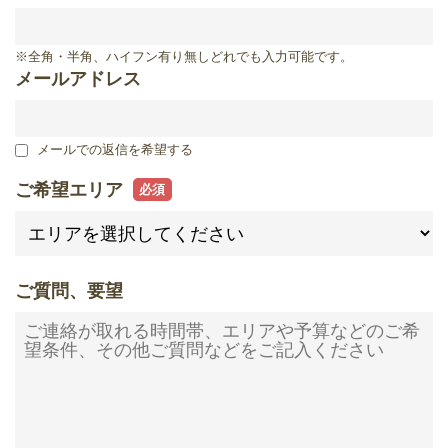
滋賀県
※全角・半角、ハイフン有り無しどれでも入力可能です。
メールアドレス
メールでの返信を希望する
ご希望エリア
ご質問、要望