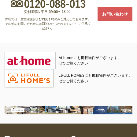
お問い合わせ
弊社では、空室確認および内見予約のみご対応しております。
その他のお問い合わせには回答いたしかねますので、ご了承く
ださい。
At homeにも掲載物件がございます。
ぜひご覧ください
LIFULL HOME’Sにも掲載物件がございます。
ぜひご覧ください