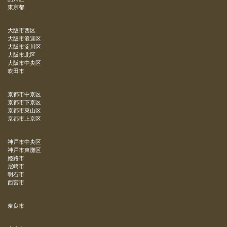
東京都
大阪市西区
大阪市浪速区
大阪市淀川区
大阪市北区
大阪市中央区
吹田市
京都市中京区
京都市下京区
京都市東山区
京都市上京区
神戸市中央区
神戸市東灘区
姫路市
尼崎市
明石市
西宮市
奈良市