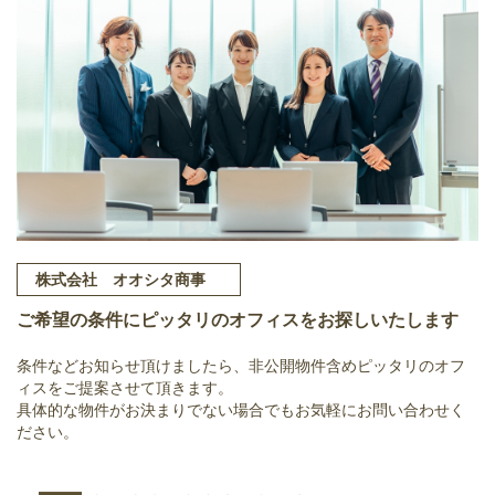
株式会社 オオシタ商事
ご希望の条件にピッタリのオフィスをお探しいたします
条件などお知らせ頂けましたら、非公開物件含めピッタリのオフ
ィスをご提案させて頂きます。
具体的な物件がお決まりでない場合でもお気軽にお問い合わせく
ださい。