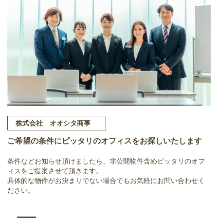
株式会社 オオシタ商事
ご希望の条件にピッタリのオフィスをお探しいたします
条件などお知らせ頂けましたら、非公開物件含めピッタリのオフ
ィスをご提案させて頂きます。
具体的な物件がお決まりでない場合でもお気軽にお問い合わせく
ださい。