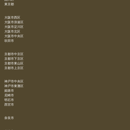
東京都
大阪市西区
大阪市浪速区
大阪市淀川区
大阪市北区
大阪市中央区
吹田市
京都市中京区
京都市下京区
京都市東山区
京都市上京区
神戸市中央区
神戸市東灘区
姫路市
尼崎市
明石市
西宮市
奈良市