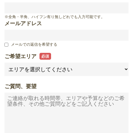
滋賀県
※全角・半角、ハイフン有り無しどれでも入力可能です。
メールアドレス
メールでの返信を希望する
ご希望エリア
ご質問、要望