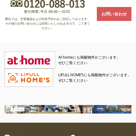
お問い合わせ
弊社では、空室確認および内見予約のみご対応しております。
その他のお問い合わせには回答いたしかねますので、ご了承く
ださい。
At homeにも掲載物件がございます。
ぜひご覧ください
LIFULL HOME’Sにも掲載物件がございます。
ぜひご覧ください