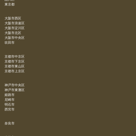
東京都
大阪市西区
大阪市浪速区
大阪市淀川区
大阪市北区
大阪市中央区
吹田市
京都市中京区
京都市下京区
京都市東山区
京都市上京区
神戸市中央区
神戸市東灘区
姫路市
尼崎市
明石市
西宮市
奈良市