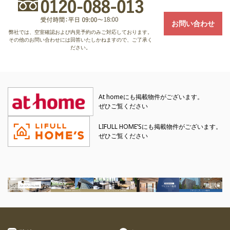
お問い合わせ
弊社では、空室確認および内見予約のみご対応しております。
その他のお問い合わせには回答いたしかねますので、ご了承く
ださい。
At homeにも掲載物件がございます。
ぜひご覧ください
LIFULL HOME’Sにも掲載物件がございます。
ぜひご覧ください