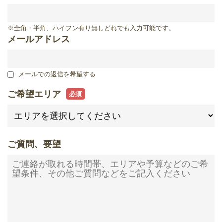
滋賀県
※全角・半角、ハイフン有り無しどれでも入力可能です。
メールアドレス
メールでの返信を希望する
ご希望エリア
ご質問、要望