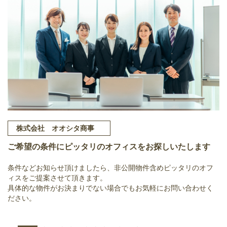
株式会社 オオシタ商事
ご希望の条件にピッタリのオフィスをお探しいたします
条件などお知らせ頂けましたら、非公開物件含めピッタリのオフ
ィスをご提案させて頂きます。
具体的な物件がお決まりでない場合でもお気軽にお問い合わせく
ださい。