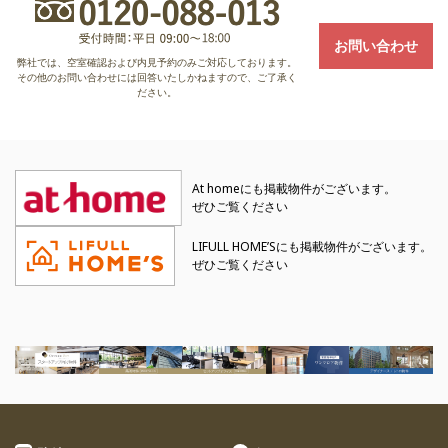
お問い合わせ
弊社では、空室確認および内見予約のみご対応しております。
その他のお問い合わせには回答いたしかねますので、ご了承く
ださい。
At homeにも掲載物件がございます。
ぜひご覧ください
LIFULL HOME’Sにも掲載物件がございます。
ぜひご覧ください