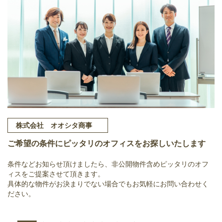
株式会社 オオシタ商事
ご希望の条件にピッタリのオフィスをお探しいたします
条件などお知らせ頂けましたら、非公開物件含めピッタリのオフ
ィスをご提案させて頂きます。
具体的な物件がお決まりでない場合でもお気軽にお問い合わせく
ださい。