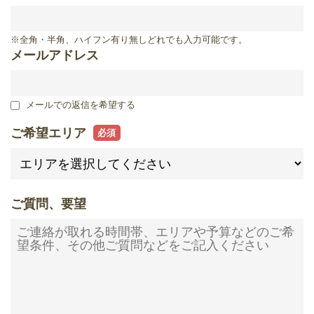
滋賀県
※全角・半角、ハイフン有り無しどれでも入力可能です。
メールアドレス
メールでの返信を希望する
ご希望エリア
ご質問、要望