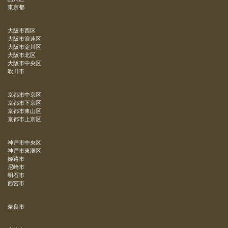
東京都
大阪市西区
大阪市浪速区
大阪市淀川区
大阪市北区
大阪市中央区
吹田市
京都市中京区
京都市下京区
京都市東山区
京都市上京区
神戸市中央区
神戸市東灘区
姫路市
尼崎市
明石市
西宮市
奈良市