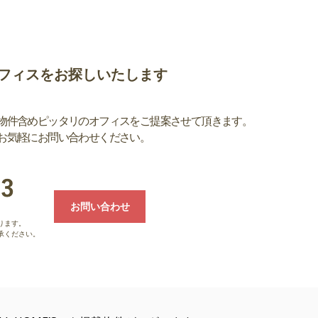
フィスをお探しいたします
物件含めピッタリのオフィスをご提案させて頂きます。
お気軽にお問い合わせください。
お問い合わせ
ります。
承ください。