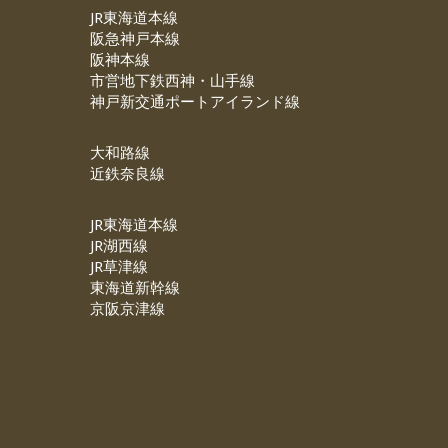
JR東海道本線
阪急神戸本線
阪神本線
市営地下鉄西神・山手線
神戸新交通ポートアイランド線
大和路線
近鉄奈良線
JR東海道本線
JR湖西線
JR草津線
東海道新幹線
京阪京津線