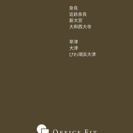
奈良
近鉄奈良
新大宮
大和西大寺
草津
大津
びわ湖浜大津