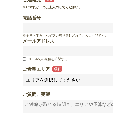
滋賀県
※いずれか一つ以上入力してください。
滋賀県
電話番号
※全角・半角、ハイフン有り無しどれでも入力可能です。
メールアドレス
メールでの返信を希望する
ご希望エリア
ご質問、要望