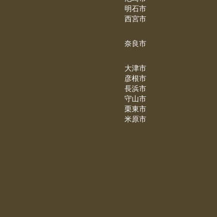
明石市
西宮市
奈良市
大津市
彦根市
長浜市
守山市
栗東市
米原市