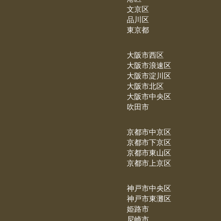
文京区
品川区
東京都
大阪市西区
大阪市浪速区
大阪市淀川区
大阪市北区
大阪市中央区
吹田市
京都市中京区
京都市下京区
京都市東山区
京都市上京区
神戸市中央区
神戸市東灘区
姫路市
尼崎市