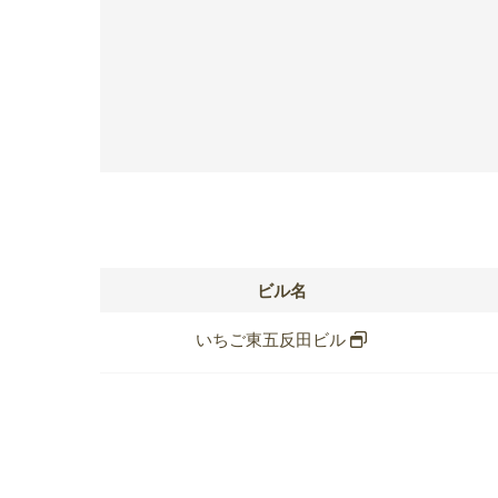
ビル名
いちご東五反田ビル