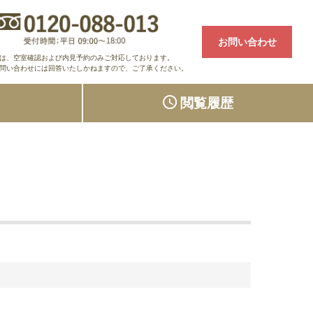
お問い合わせ
は、空室確認および内見予約のみご対応しております。
問い合わせには回答いたしかねますので、ご了承ください。
り
閲覧履歴