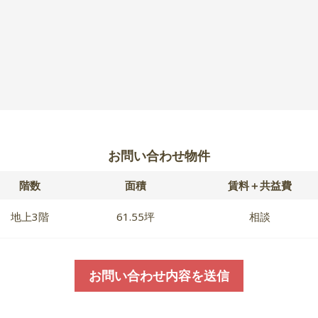
お問い合わせ物件
階数
面積
賃料＋共益費
地上3階
61.55坪
相談
お問い合わせ内容を送信