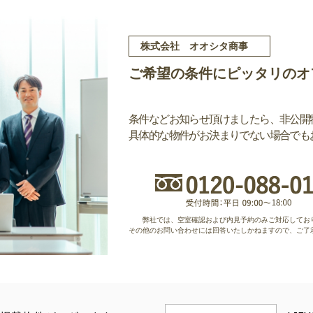
株式会社 オオシタ商事
ご希望の条件にピッタリのオ
条件などお知らせ頂けましたら、非公開
具体的な物件がお決まりでない場合でも
弊社では、空室確認および内見予約のみご対応してお
その他のお問い合わせには回答いたしかねますので、ご了