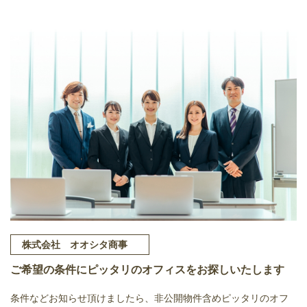
株式会社 オオシタ商事
ご希望の条件にピッタリのオフィスをお探しいたします
条件などお知らせ頂けましたら、非公開物件含めピッタリのオフ