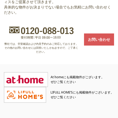
ィスをご提案させて頂きます。
具体的な物件がお決まりでない場合でもお気軽にお問い合わせく
ださい。
お問い合わせ
弊社では、空室確認および内見予約のみご対応しております。
その他のお問い合わせには回答いたしかねますので、ご了承く
ださい。
At homeにも掲載物件がございます。
ぜひご覧ください
LIFULL HOME’Sにも掲載物件がございます。
ぜひご覧ください