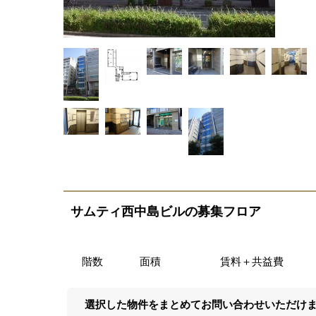
サムティ西中島ビルの募集フロア
階数
面積
賃料＋共益費
選択した物件をまとめてお問い合わせいただけ