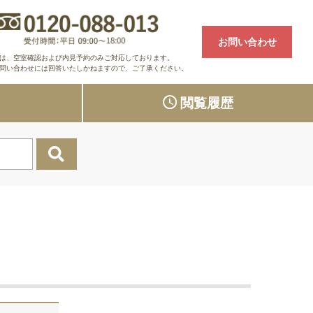
お問い合わせ
は、空室確認および内見予約のみご対応しております。
問い合わせには回答いたしかねますので、ご了承ください。
り
閲覧履歴