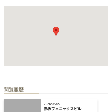
閲覧履歴
2026/08/05
赤坂フェニックスビル