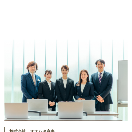
株式会社 オオシタ商事