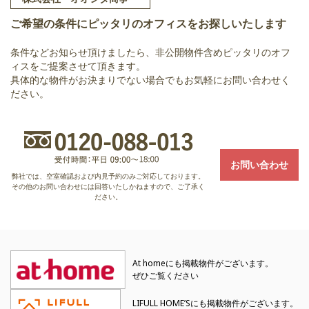
ご希望の条件にピッタリのオフィスをお探しいたします
条件などお知らせ頂けましたら、非公開物件含めピッタリのオフ
ィスをご提案させて頂きます。
具体的な物件がお決まりでない場合でもお気軽にお問い合わせく
ださい。
お問い合わせ
弊社では、空室確認および内見予約のみご対応しております。
その他のお問い合わせには回答いたしかねますので、ご了承く
ださい。
At homeにも掲載物件がございます。
ぜひご覧ください
LIFULL HOME’Sにも掲載物件がございます。