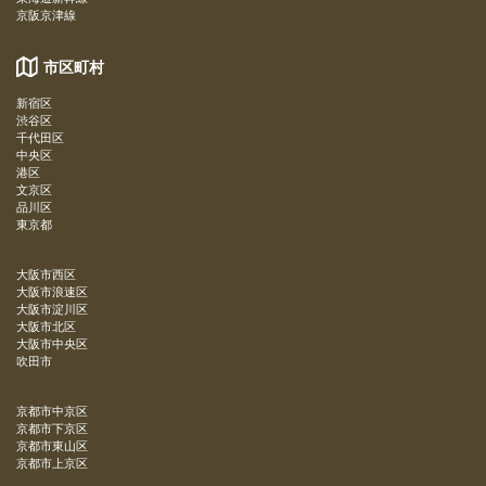
京阪京津線
市区町村
新宿区
渋谷区
千代田区
中央区
港区
文京区
品川区
東京都
大阪市西区
大阪市浪速区
大阪市淀川区
大阪市北区
大阪市中央区
吹田市
京都市中京区
京都市下京区
京都市東山区
京都市上京区