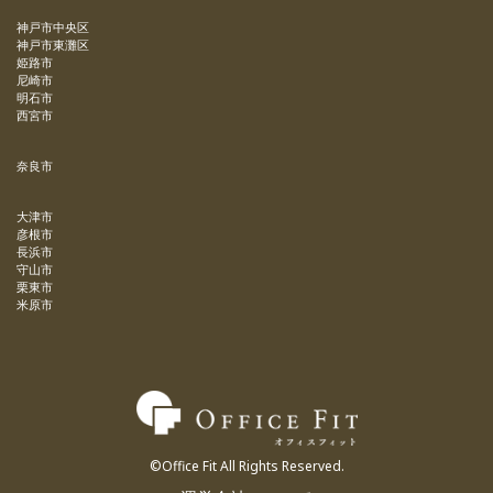
神戸市中央区
神戸市東灘区
姫路市
尼崎市
明石市
西宮市
奈良市
大津市
彦根市
長浜市
守山市
栗東市
米原市
©Office Fit All Rights Reserved.