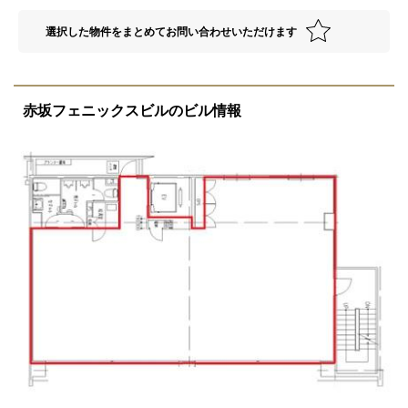
選択した物件をまとめてお問い合わせいただけます
赤坂フェニックスビルのビル情報