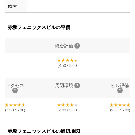
備考
赤坂フェニックスビルの評価
総合評価
(4.50 / 5.00)
アクセス
周辺環境
ビル設備
(4.50 / 5.00)
(4.00 / 5.00)
(5.00 / 5.00)
赤坂フェニックスビルの周辺地図