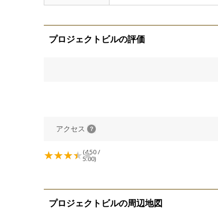
プロジェクトビルの評価
アクセス
(4.50 /
5.00)
プロジェクトビルの周辺地図