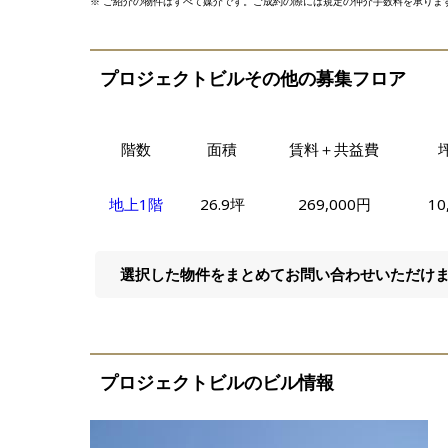
※ ご紹介の物件はすべて媒介です。ご成約の際には規定の仲介手数料を承りま
プロジェクトビルその他の募集フロア
階数
面積
賃料＋共益費
地上1階
26.9坪
269,000円
10
選択した物件をまとめてお問い合わせいただけ
プロジェクトビルのビル情報