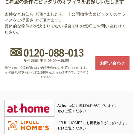
ご希望の条件にピッタリのオフィスをお探しいたします
条件などお知らせ頂けましたら、非公開物件含めピッタリのオフ
ィスをご提案させて頂きます。
具体的な物件がお決まりでない場合でもお気軽にお問い合わせく
ださい。
お問い合わせ
弊社では、空室確認および内見予約のみご対応しております。
その他のお問い合わせには回答いたしかねますので、ご了承く
ださい。
At homeにも掲載物件がございます。
ぜひご覧ください
LIFULL HOME’Sにも掲載物件がございます。
ぜひご覧ください