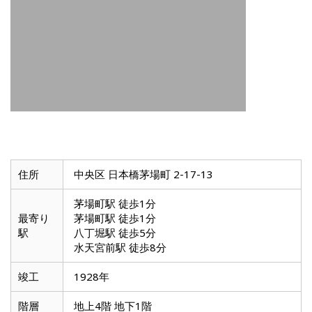
住所
中央区 日本橋茅場町 2-17-13
茅場町駅 徒歩1分
最寄り
茅場町駅 徒歩1分
駅
八丁堀駅 徒歩5分
水天宮前駅 徒歩8分
竣工
1928年
階層
地上4階 地下1階