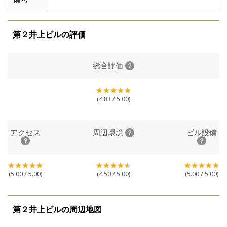
第２井上ビルの評価
総合評価
(4.83 / 5.00)
アクセス
周辺環境
ビル設備
(5.00 / 5.00)
(4.50 / 5.00)
(5.00 / 5.00)
第２井上ビルの周辺地図