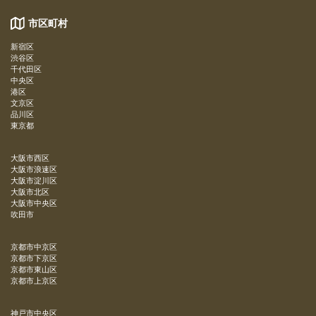
市区町村
新宿区
渋谷区
千代田区
中央区
港区
文京区
品川区
東京都
大阪市西区
大阪市浪速区
大阪市淀川区
大阪市北区
大阪市中央区
吹田市
京都市中京区
京都市下京区
京都市東山区
京都市上京区
神戸市中央区