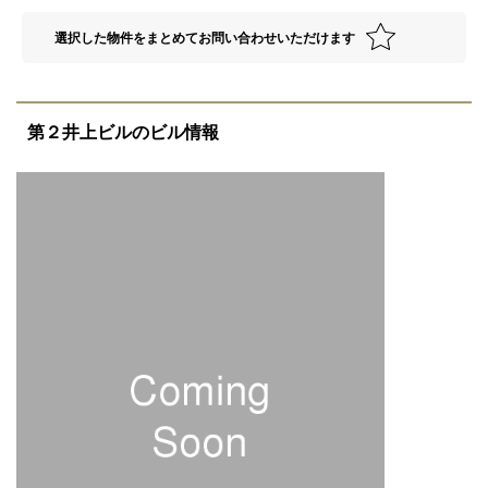
選択した物件をまとめてお問い合わせいただけます
第２井上ビルのビル情報