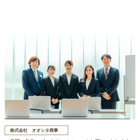
株式会社 オオシタ商事