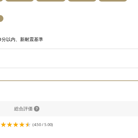
3分以内、新耐震基準
総合評価
(4.50 / 5.00)