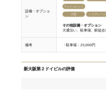
ウォシュレット
設備・オプショ
大型
ハイグレード
ン
その他設備・オプション
大通沿い、駐車場、駅徒歩
備考
・駐車場：25,000円
新大阪第２ドイビルの評価