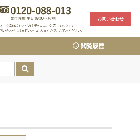
お問い合わせ
は、空室確認および内見予約のみご対応しております。
問い合わせには回答いたしかねますので、ご了承ください。
り
閲覧履歴