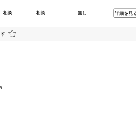
相談
相談
無し
詳細を見
ます
6