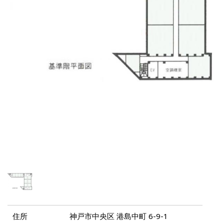
住所
神戸市中央区 港島中町 6-9-1