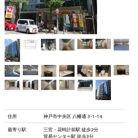
住所
神戸市中央区 八幡通 3-1-14
最寄り駅
三宮・花時計前駅 徒歩2分
貿易センター駅 徒歩3分