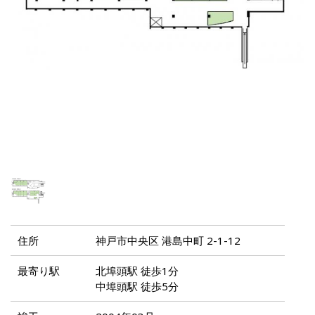
住所
神戸市中央区 港島中町 2-1-12
最寄り駅
北埠頭駅 徒歩1分
中埠頭駅 徒歩5分