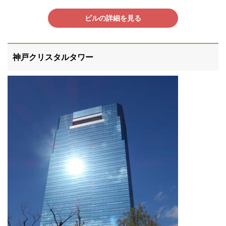
ビルの詳細を見る
神戸クリスタルタワー