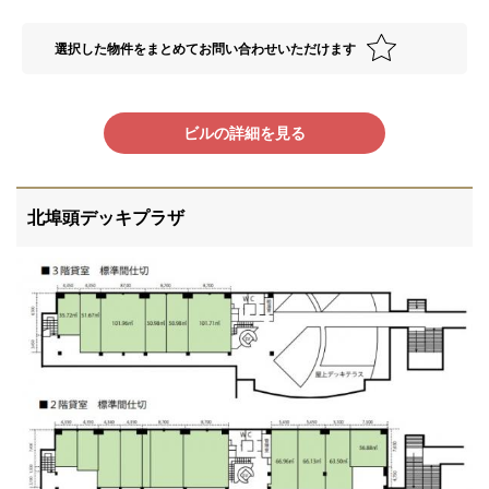
選択した物件をまとめてお問い合わせいただけます
ビルの詳細を見る
北埠頭デッキプラザ