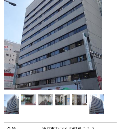
住所
神戸市中央区 中町通 2-3-2