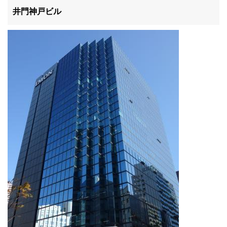
井門神戸ビル