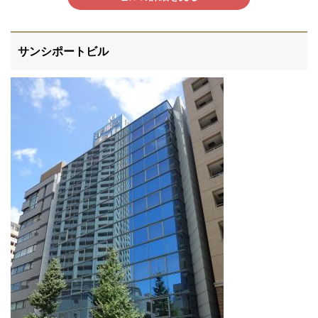
サンシポートビル