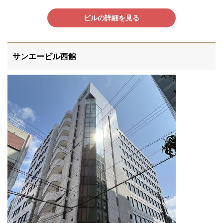
ビルの詳細を見る
サンエービル西館