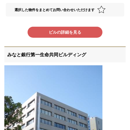
選択した物件をまとめてお問い合わせいただけます
ビルの詳細を見る
みなと銀行第一生命共同ビルディング