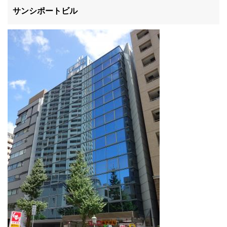
滋賀県
サンシポートビル