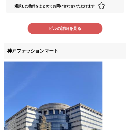
選択した物件をまとめてお問い合わせいただけます
ビルの詳細を見る
神戸ファッションマート