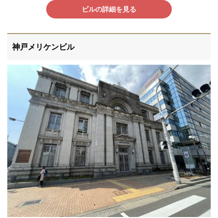
ビルの詳細を見る
神戸メリケンビル