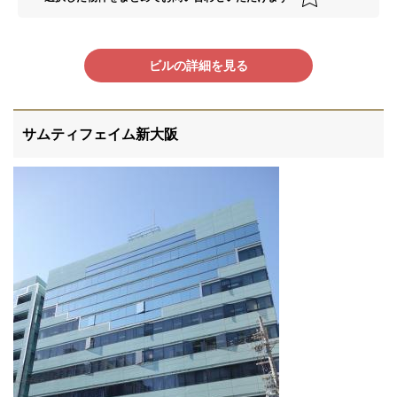
ビルの詳細を見る
サムティフェイム新大阪