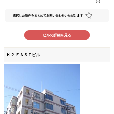
選択した物件をまとめてお問い合わせいただけます
ビルの詳細を見る
Ｋ２ ＥＡＳＴビル