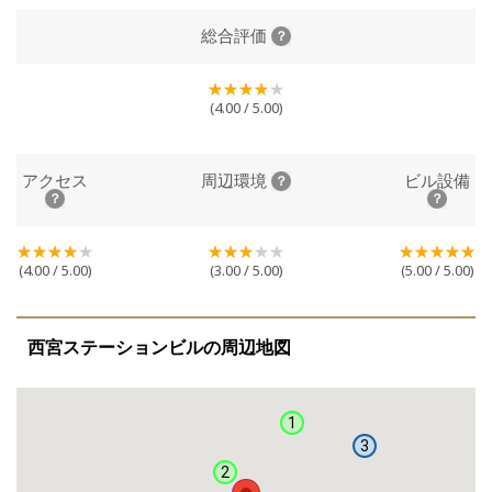
総合評価
(4.00 / 5.00)
アクセス
周辺環境
ビル設備
(4.00 / 5.00)
(3.00 / 5.00)
(5.00 / 5.00)
西宮ステーションビルの周辺地図
1
3
2