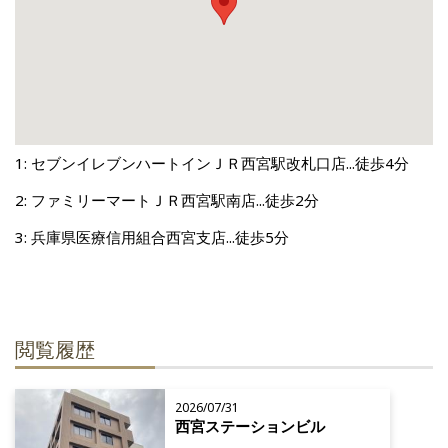
1: セブンイレブンハートインＪＲ西宮駅改札口店...徒歩4分
2: ファミリーマートＪＲ西宮駅南店...徒歩2分
3: 兵庫県医療信用組合西宮支店...徒歩5分
閲覧履歴
2026/07/31
西宮ステーションビル