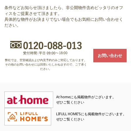
条件などお知らせ頂けましたら、非公開物件含めピッタリのオフ
ィスをご提案させて頂きます。
具体的な物件がお決まりでない場合でもお気軽にお問い合わせく
ださい。
お問い合わせ
弊社では、空室確認および内見予約のみご対応しております。
その他のお問い合わせには回答いたしかねますので、ご了承く
ださい。
At homeにも掲載物件がございます。
ぜひご覧ください
LIFULL HOME’Sにも掲載物件がございます。
ぜひご覧ください