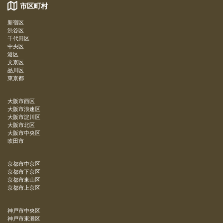
市区町村
新宿区
渋谷区
千代田区
中央区
港区
文京区
品川区
東京都
大阪市西区
大阪市浪速区
大阪市淀川区
大阪市北区
大阪市中央区
吹田市
京都市中京区
京都市下京区
京都市東山区
京都市上京区
神戸市中央区
神戸市東灘区