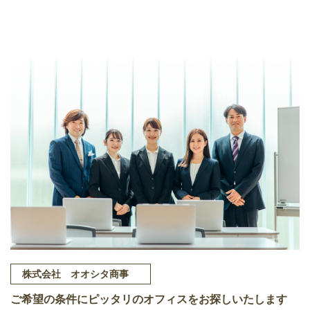
株式会社 オオシタ商事
ご希望の条件にピッタリのオフィスをお探しいたします