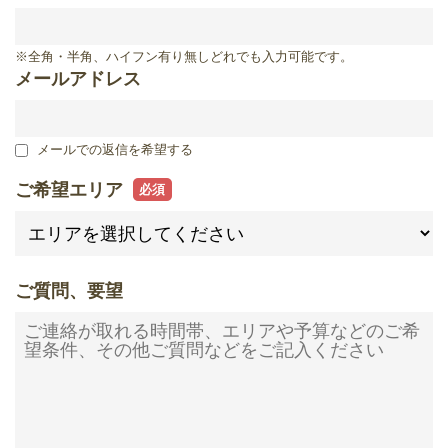
滋賀県
※全角・半角、ハイフン有り無しどれでも入力可能です。
メールアドレス
メールでの返信を希望する
ご希望エリア
ご質問、要望