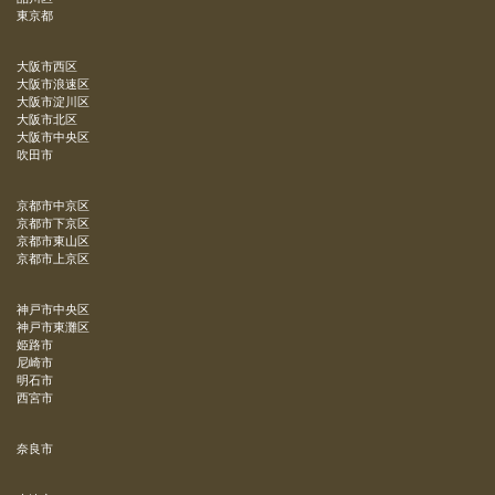
東京都
大阪市西区
大阪市浪速区
大阪市淀川区
大阪市北区
大阪市中央区
吹田市
京都市中京区
京都市下京区
京都市東山区
京都市上京区
神戸市中央区
神戸市東灘区
姫路市
尼崎市
明石市
西宮市
奈良市