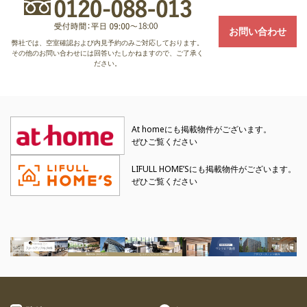
お問い合わせ
弊社では、空室確認および内見予約のみご対応しております。
その他のお問い合わせには回答いたしかねますので、ご了承く
ださい。
At homeにも掲載物件がございます。
ぜひご覧ください
LIFULL HOME’Sにも掲載物件がございます。
ぜひご覧ください