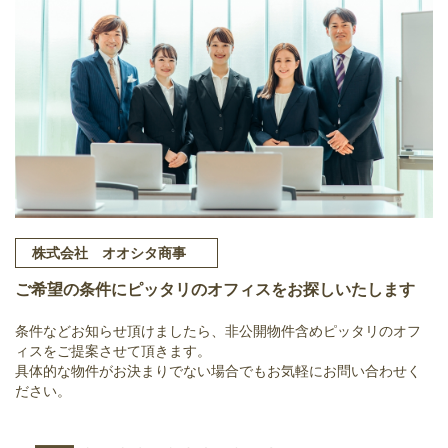
株式会社 オオシタ商事
ご希望の条件にピッタリのオフィスをお探しいたします
条件などお知らせ頂けましたら、非公開物件含めピッタリのオフ
ィスをご提案させて頂きます。
具体的な物件がお決まりでない場合でもお気軽にお問い合わせく
ださい。