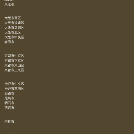
東京都
大阪市西区
大阪市浪速区
大阪市淀川区
大阪市北区
大阪市中央区
吹田市
京都市中京区
京都市下京区
京都市東山区
京都市上京区
神戸市中央区
神戸市東灘区
姫路市
尼崎市
明石市
西宮市
奈良市