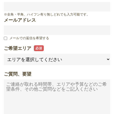
滋賀県
※全角・半角、ハイフン有り無しどれでも入力可能です。
メールアドレス
メールでの返信を希望する
ご希望エリア
ご質問、要望