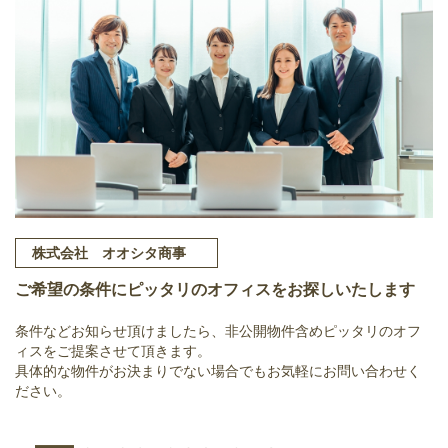
株式会社 オオシタ商事
ご希望の条件にピッタリのオフィスをお探しいたします
条件などお知らせ頂けましたら、非公開物件含めピッタリのオフ
ィスをご提案させて頂きます。
具体的な物件がお決まりでない場合でもお気軽にお問い合わせく
ださい。