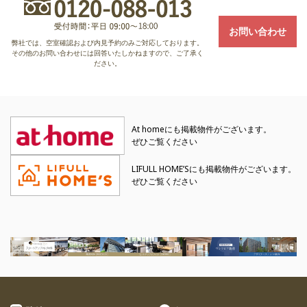
お問い合わせ
弊社では、空室確認および内見予約のみご対応しております。
その他のお問い合わせには回答いたしかねますので、ご了承く
ださい。
At homeにも掲載物件がございます。
ぜひご覧ください
LIFULL HOME’Sにも掲載物件がございます。
ぜひご覧ください