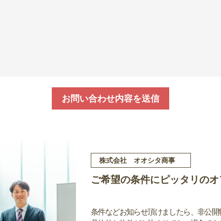
お問い合わせ内容を送信
株式会社 オオシタ商事
ご希望の条件にピッタリのオ
条件などお知らせ頂けましたら、非公開