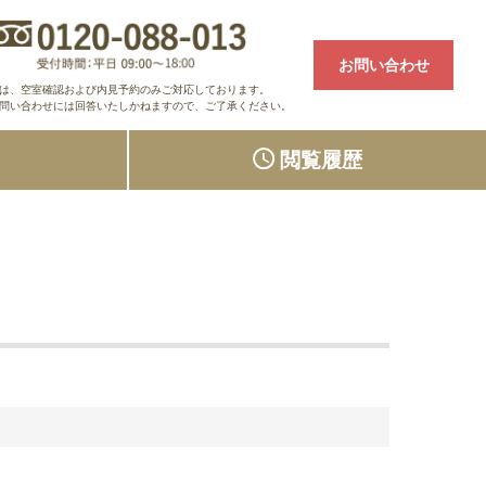
お問い合わせ
は、空室確認および内見予約のみご対応しております。
問い合わせには回答いたしかねますので、ご了承ください。
り
閲覧履歴