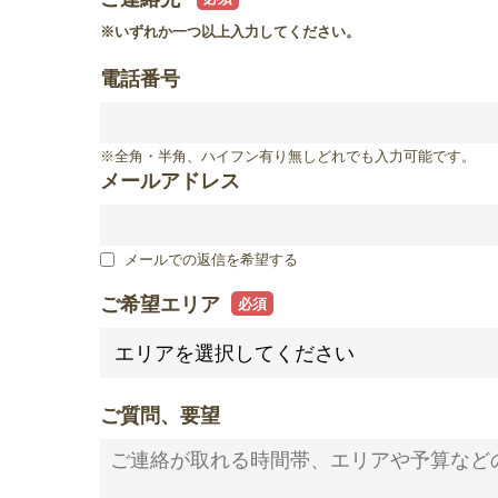
滋賀県
※いずれか一つ以上入力してください。
滋賀県
電話番号
※全角・半角、ハイフン有り無しどれでも入力可能です。
メールアドレス
メールでの返信を希望する
ご希望エリア
ご質問、要望