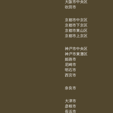
大阪市中央区
吹田市
京都市中京区
京都市下京区
京都市東山区
京都市上京区
神戸市中央区
神戸市東灘区
姫路市
尼崎市
明石市
西宮市
奈良市
大津市
彦根市
長浜市