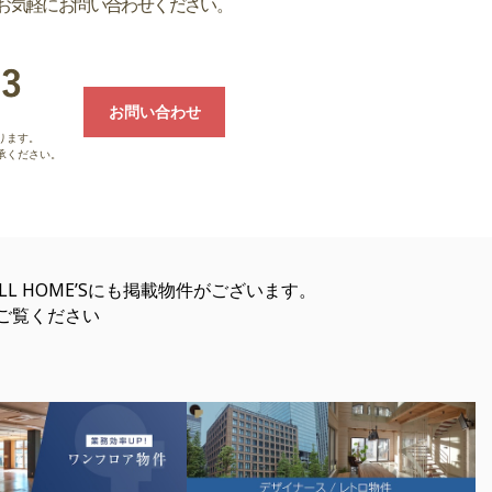
お気軽にお問い合わせください。
お問い合わせ
ります。
承ください。
FULL HOME’Sにも掲載物件がございます。
ご覧ください