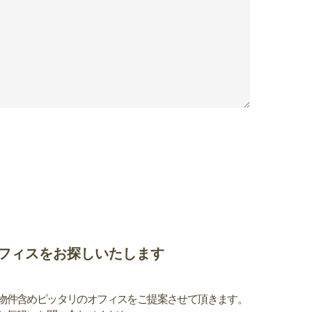
フィスをお探しいたします
物件含めピッタリのオフィスをご提案させて頂きます。