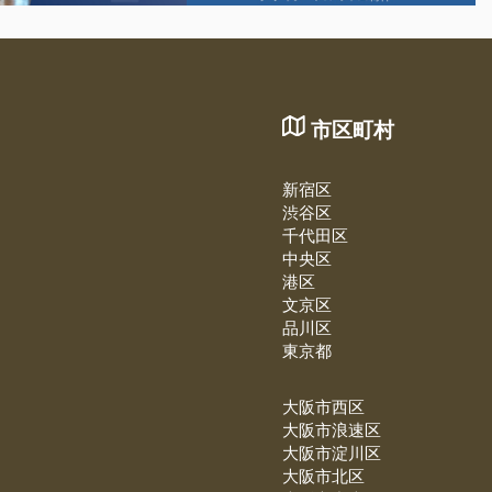
市区町村
新宿区
渋谷区
千代田区
中央区
港区
文京区
品川区
東京都
大阪市西区
大阪市浪速区
大阪市淀川区
大阪市北区