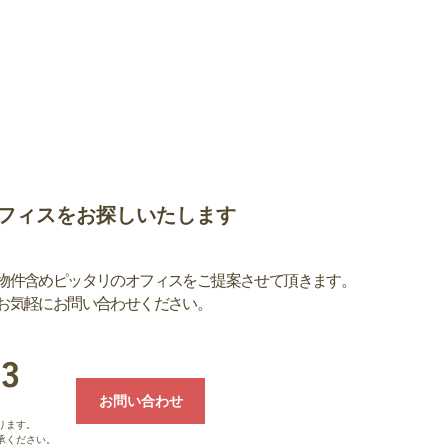
フィスをお探しいたします
物件含めピッタリのオフィスをご提案させて頂きます。
お気軽にお問い合わせください。
お問い合わせ
ります。
承ください。