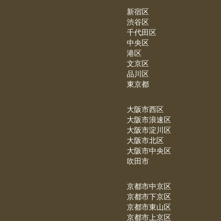
新宿区
渋谷区
千代田区
中央区
港区
文京区
品川区
東京都
大阪市西区
大阪市浪速区
大阪市淀川区
大阪市北区
大阪市中央区
吹田市
京都市中京区
京都市下京区
京都市東山区
京都市上京区