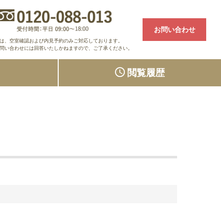
お問い合わせ
は、空室確認および内見予約のみご対応しております。
問い合わせには回答いたしかねますので、ご了承ください。
り
閲覧履歴