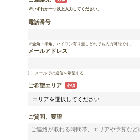
滋賀県
※いずれか一つ以上入力してください。
滋賀県
電話番号
※全角・半角、ハイフン有り無しどれでも入力可能です。
メールアドレス
メールでの返信を希望する
ご希望エリア
ご質問、要望