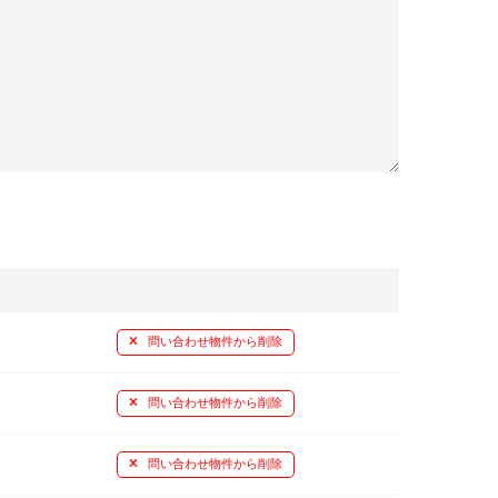
問い合わせ物件から削除
問い合わせ物件から削除
問い合わせ物件から削除