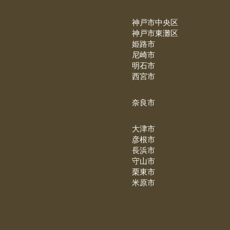
神戸市中央区
神戸市東灘区
姫路市
尼崎市
明石市
西宮市
奈良市
大津市
彦根市
長浜市
守山市
栗東市
米原市