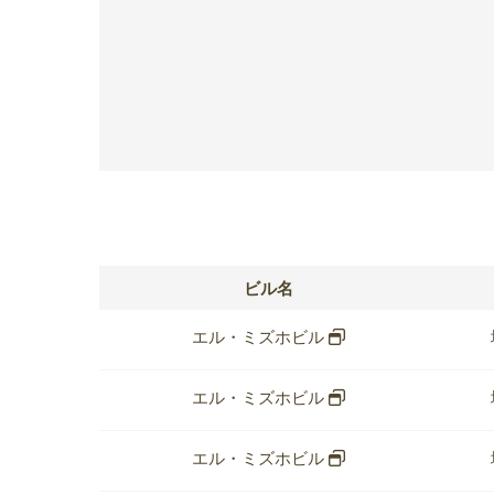
ビル名
エル・ミズホビル
エル・ミズホビル
エル・ミズホビル