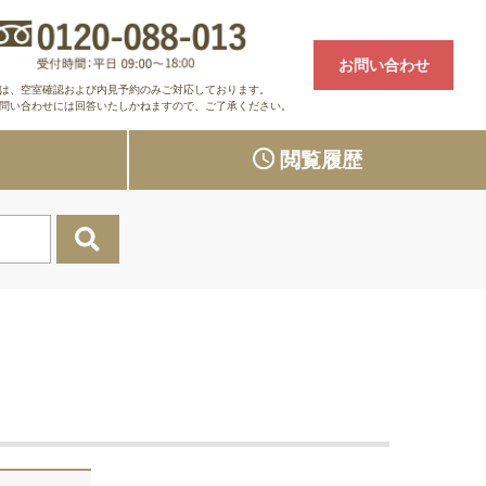
お問い合わせ
は、空室確認および内見予約のみご対応しております。
問い合わせには回答いたしかねますので、ご了承ください。
り
閲覧履歴