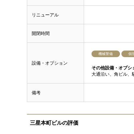
リニューアル
開閉時間
機械警備
個
設備・オプション
その他設備・オプシ
大通沿い、角ビル、
備考
三星本町ビルの評価