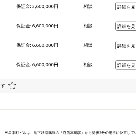
円
保証金: 3,600,000円
相談
詳細を見
円
保証金: 6,600,000円
相談
詳細を見
円
保証金: 6,600,000円
相談
詳細を見
円
保証金: 6,600,000円
相談
詳細を見
ます
三星本町ビルは、地下鉄堺筋線の「堺筋本町駅」から徒歩2分の場所に位置して