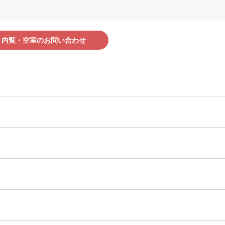
滋賀県
内覧・空室のお問い合わせ