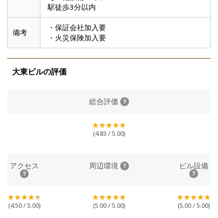
駅徒歩3分以内
・保証会社加入要
備考
・火災保険加入要
大東ビルの評価
総合評価
(4.83 / 5.00)
アクセス
周辺環境
ビル設備
(4.50 / 5.00)
(5.00 / 5.00)
(5.00 / 5.00)