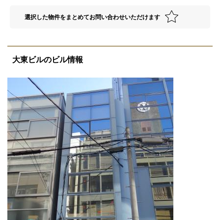
選択した物件をまとめてお問い合わせいただけます
大東ビルのビル情報