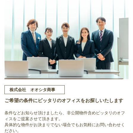
株式会社 オオシタ商事
ご希望の条件にピッタリのオフィスをお探しいたします
条件などお知らせ頂けましたら、非公開物件含めピッタリのオフ
ィスをご提案させて頂きます。
具体的な物件がお決まりでない場合でもお気軽にお問い合わせく
ださい。