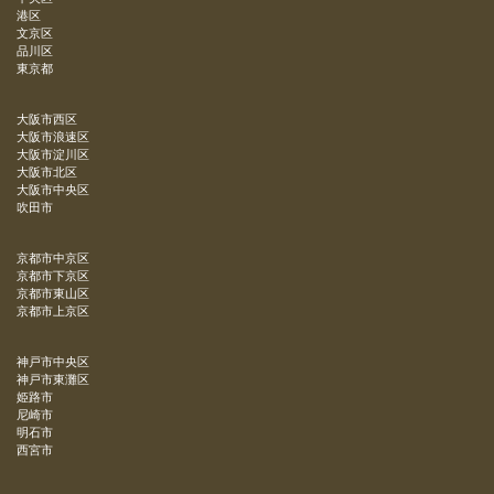
港区
文京区
品川区
東京都
大阪市西区
大阪市浪速区
大阪市淀川区
大阪市北区
大阪市中央区
吹田市
京都市中京区
京都市下京区
京都市東山区
京都市上京区
神戸市中央区
神戸市東灘区
姫路市
尼崎市
明石市
西宮市