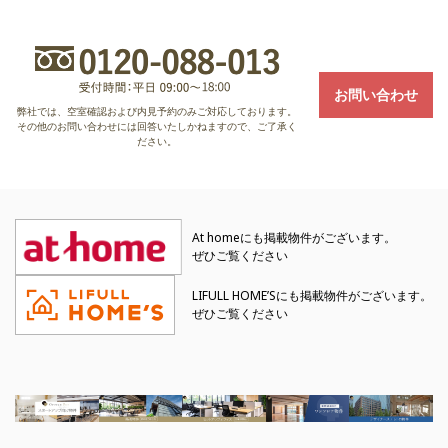
お問い合わせ
弊社では、空室確認および内見予約のみご対応しております。
その他のお問い合わせには回答いたしかねますので、ご了承く
ださい。
At homeにも掲載物件がございます。
ぜひご覧ください
LIFULL HOME’Sにも掲載物件がございます。
ぜひご覧ください