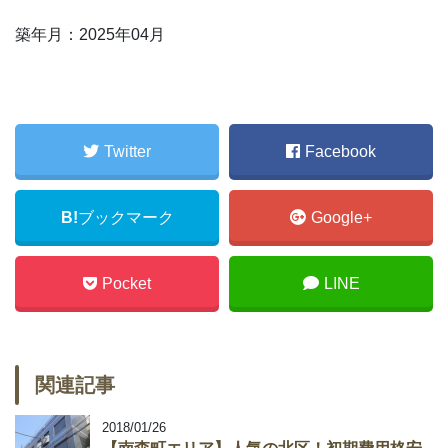
築年月：2025年04月
Twitter
Facebook
B!
ブックマーク
Google+
Pocket
LINE
関連記事
2018/01/26