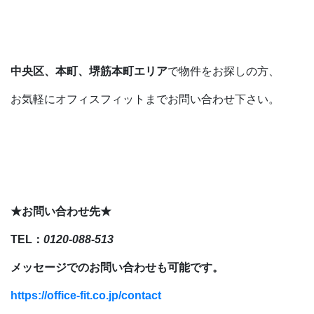
中央区、本町、堺筋本町エリア
で物件をお探しの方、
お気軽にオフィスフィットまでお問い合わせ下さい。
★お問い合わせ先★
TEL：
0120-088-513
メッセージでのお問い合わせも可能です。
https://office-fit.co.jp/contact