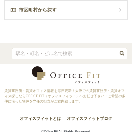
市区町村から探す
賃貸事務所・賃貸オフィス情報を毎日更新！大阪での賃貸事務所・賃貸オフ
ィス探しならOFFICE FIT（オフィスフィット）へお任せ下さい！ご希望の条
件に沿った物件を専任の担当がご案内致します。
オフィスフィットとは
オフィスフィットブログ
©Office Fit All Rights Reserved.