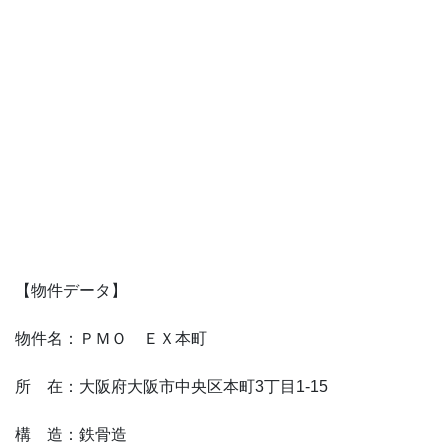
【物件データ】
物件名：ＰＭＯ ＥＸ本町
所 在：大阪府大阪市中央区本町3丁目1-15
構 造：鉄骨造