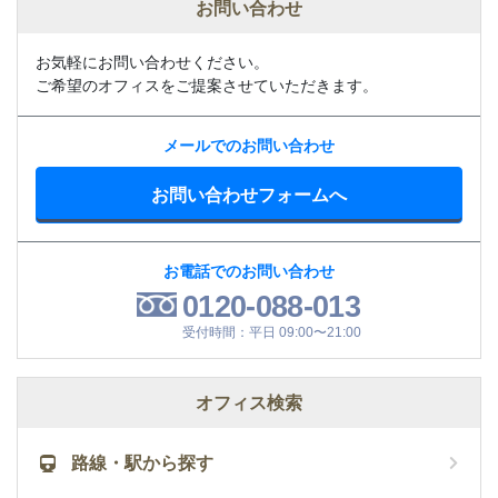
お問い合わせ
お気軽にお問い合わせください。
ご希望のオフィスをご提案させていただきます。
メールでのお問い合わせ
お問い合わせフォームへ
お電話でのお問い合わせ
0120-088-013
受付時間：平日 09:00〜21:00
オフィス検索
路線・駅から探す