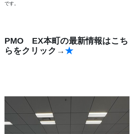
です。
PMO EX本町の最新情報はこち
らをクリック→
★