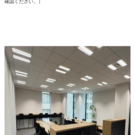
確認ください。）