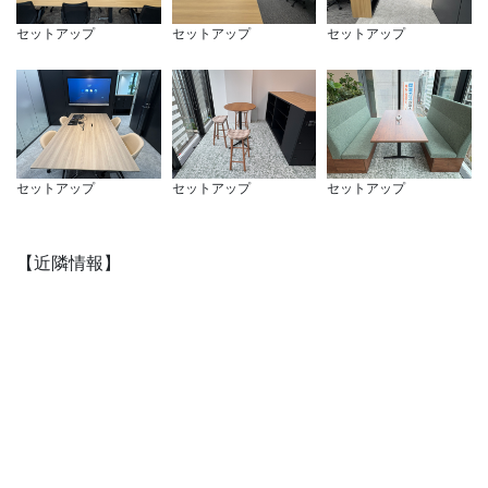
セットアップ
セットアップ
セットアップ
セットアップ
セットアップ
セットアップ
【近隣情報】