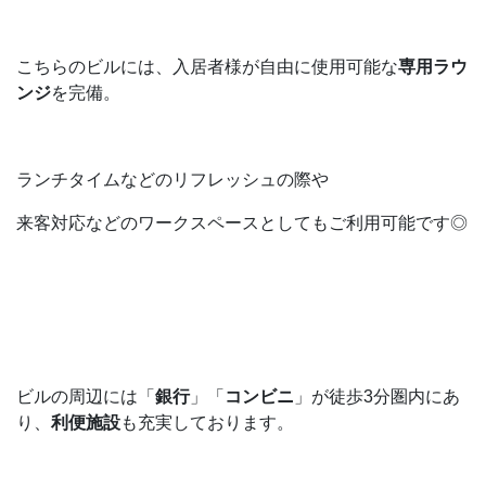
こちらのビルには、入居者様が自由に使用可能な
専用ラウ
ンジ
を完備。
ランチタイムなどのリフレッシュの際や
来客対応などのワークスペースとしてもご利用可能です◎
ビルの周辺には「
銀行
」「
コンビニ
」が徒歩3分圏内にあ
り、
利便施設
も充実しております。