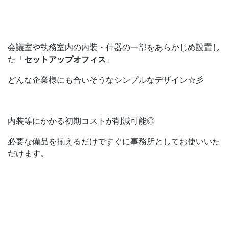
会議室や執務室内の内装・什器の一部をあらかじめ設置し
た「
セットアップオフィス
」
どんな企業様にも合いそうなシンプルなデザイン☆彡
内装等にかかる初期コストが削減可能◎
必要な備品を揃えるだけですぐに事務所としてお使いいた
だけます。