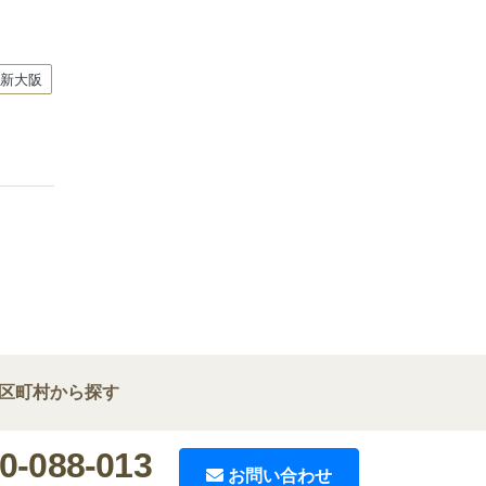
新大阪
区町村から探す
0-088-013
お問い合わせ