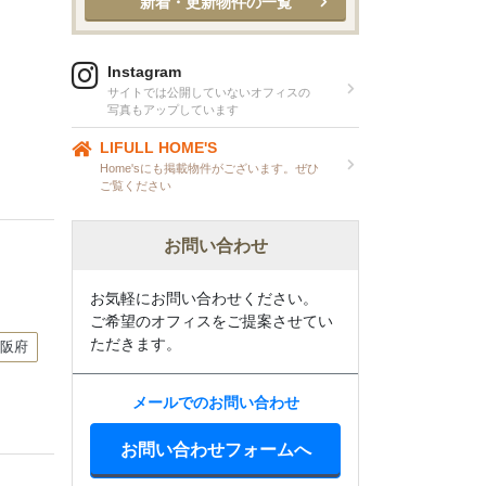
新着・更新物件の一覧
Instagram
サイトでは公開していないオフィスの
写真もアップしています
LIFULL HOME'S
Home'sにも掲載物件がございます。ぜひ
ご覧ください
お問い合わせ
お気軽にお問い合わせください。
ご希望のオフィスをご提案させてい
ただきます。
阪府
メールでのお問い合わせ
お問い合わせフォームへ