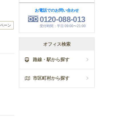
お電話でのお問い合わせ
0120-088-013
ンペーン
受付時間：平日 09:00〜21:00
オフィス検索
路線・駅から探す
市区町村から探す