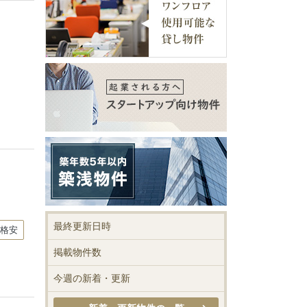
最終更新日時
用格安
掲載物件数
今週の新着・更新