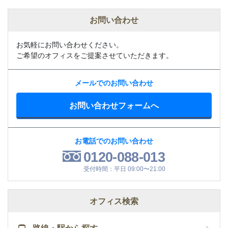
お問い合わせ
お気軽にお問い合わせください。
ご希望のオフィスをご提案させていただきます。
メールでのお問い合わせ
お問い合わせフォームへ
お電話でのお問い合わせ
0120-088-013
受付時間：平日 09:00〜21:00
オフィス検索