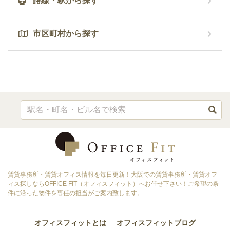
路線・駅から探す
市区町村から探す
賃貸事務所・賃貸オフィス情報を毎日更新！大阪での賃貸事務所・賃貸オフ
ィス探しならOFFICE FIT（オフィスフィット）へお任せ下さい！ご希望の条
件に沿った物件を専任の担当がご案内致します。
オフィスフィットとは
オフィスフィットブログ