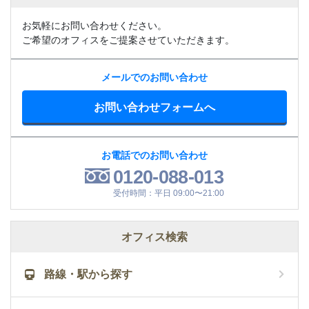
お気軽にお問い合わせください。
ご希望のオフィスをご提案させていただきます。
メールでのお問い合わせ
お問い合わせフォームへ
お電話でのお問い合わせ
0120-088-013
受付時間：平日 09:00〜21:00
オフィス検索
路線・駅から探す