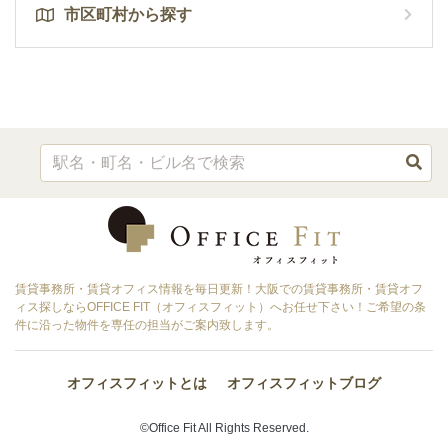
市区町村から探す
賃貸事務所・賃貸オフィス情報を毎日更新！大阪での賃貸事務所・賃貸オフ
ィス探しならOFFICE FIT（オフィスフィット）へお任せ下さい！ご希望の条
件に沿った物件を専任の担当がご案内致します。
オフィスフィットとは
オフィスフィットブログ
©Office Fit All Rights Reserved.