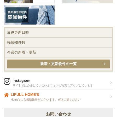
最終更新日時
掲載物件数
今週の新着・更新
新着・更新物件の一覧
Instagram
サイトでは公開していないオフィスの写真もアップしています
LIFULL HOME'S
Home'sにも掲載物件がございます。ぜひご覧ください
お問い合わせ