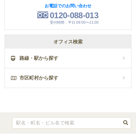
お電話でのお問い合わせ
0120-088-013
受付時間：平日 09:00〜21:00
オフィス検索
路線・駅から探す
市区町村から探す