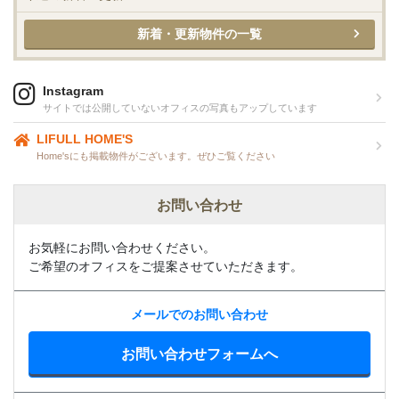
新着・更新物件の一覧
Instagram
サイトでは公開していないオフィスの写真もアップしています
LIFULL HOME'S
Home'sにも掲載物件がございます。ぜひご覧ください
お問い合わせ
お気軽にお問い合わせください。
ご希望のオフィスをご提案させていただきます。
メールでのお問い合わせ
お問い合わせフォームへ