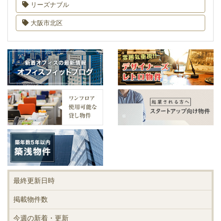
リーズナブル
大阪市北区
最終更新日時
掲載物件数
今週の新着・更新