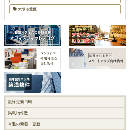
大阪市北区
最終更新日時
掲載物件数
今週の新着・更新