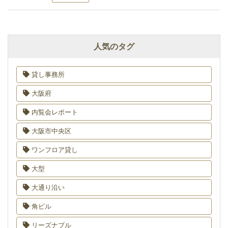
人気のタグ
貸し事務所
大阪府
内覧会レポート
大阪市中央区
ワンフロア貸し
大型
大通り沿い
角ビル
リーズナブル