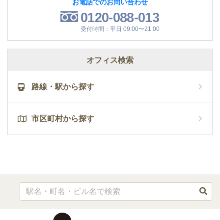
お電話でのお問い合わせ
0120-088-013
受付時間：平日 09:00〜21:00
オフィス検索
路線・駅から探す
市区町村から探す