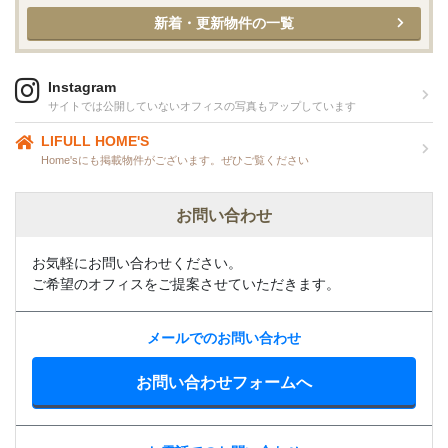
新着・更新物件の一覧
Instagram
サイトでは公開していないオフィスの写真もアップしています
LIFULL HOME'S
Home'sにも掲載物件がございます。ぜひご覧ください
お問い合わせ
お気軽にお問い合わせください。
ご希望のオフィスをご提案させていただきます。
メールでのお問い合わせ
お問い合わせフォームへ