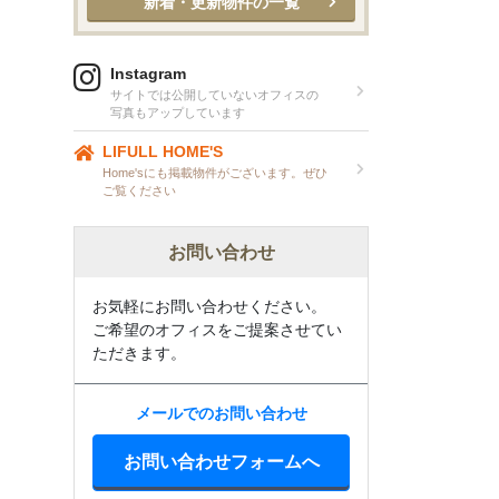
新着・更新物件の一覧
Instagram
サイトでは公開していないオフィスの
写真もアップしています
LIFULL HOME'S
Home'sにも掲載物件がございます。ぜひ
ご覧ください
お問い合わせ
お気軽にお問い合わせください。
ご希望のオフィスをご提案させてい
ただきます。
メールでのお問い合わせ
お問い合わせフォームへ