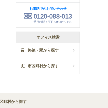
お電話でのお問い合わせ
0120-088-013
受付時間：平日 09:00〜21:00
オフィス検索
路線・駅から探す
市区町村から探す
区町村から探す