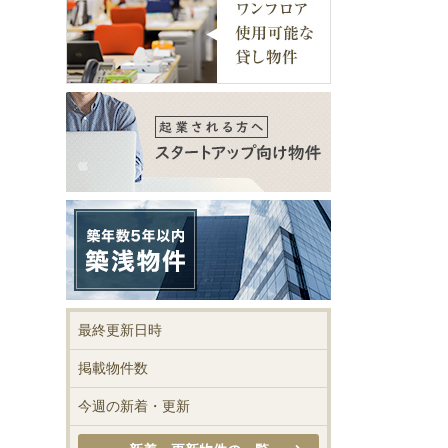
最終更新日時
掲載物件数
今週の新着・更新