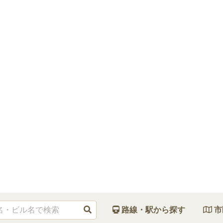
路線・駅から探す
市