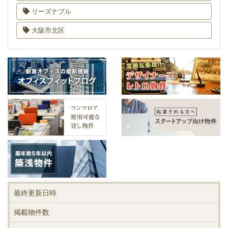
リーズナブル
大阪市北区
最終更新日時
掲載物件数