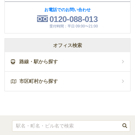
お電話でのお問い合わせ
0120-088-013
受付時間：平日 09:00〜21:00
オフィス検索
路線・駅から探す
市区町村から探す