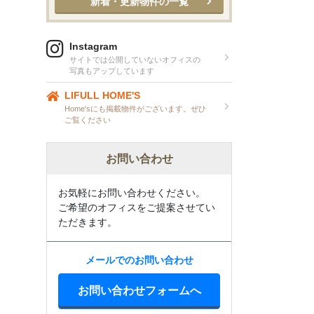
新着・更新物件の一覧
Instagram
サイトでは公開していないオフィスの
写真もアップしています
LIFULL HOME'S
Home'sにも掲載物件がございます。ぜひ
ご覧ください
お問い合わせ
お気軽にお問い合わせください。
ご希望のオフィスをご提案させてい
ただきます。
メールでのお問い合わせ
お問い合わせフォームへ