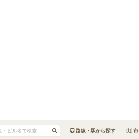
路線・駅から探す
市