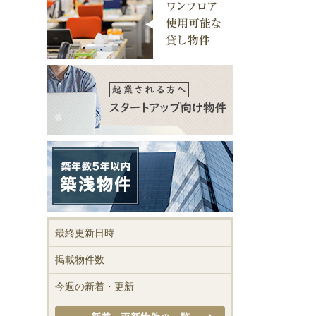
最終更新日時
掲載物件数
今週の新着・更新