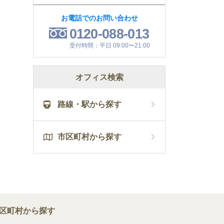
お電話でのお問い合わせ
0120-088-013
受付時間：平日 09:00〜21:00
オフィス検索
路線・駅から探す
市区町村から探す
区町村から探す