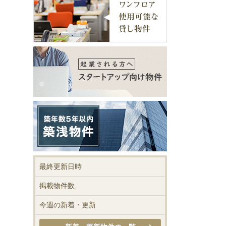
最終更新日時
掲載物件数
今週の新着・更新