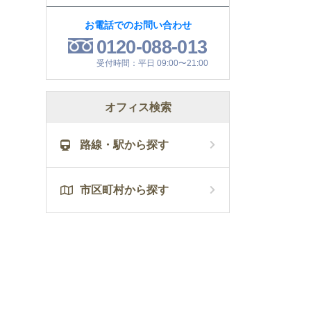
お電話でのお問い合わせ
0120-088-013
受付時間：平日 09:00〜21:00
オフィス検索
路線・駅から探す
市区町村から探す