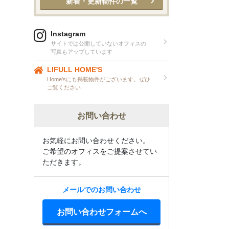
新着・更新物件の一覧
Instagram
サイトでは公開していないオフィスの
写真もアップしています
LIFULL HOME'S
Home'sにも掲載物件がございます。ぜひ
ご覧ください
お問い合わせ
お気軽にお問い合わせください。
ご希望のオフィスをご提案させてい
ただきます。
メールでのお問い合わせ
お問い合わせフォームへ