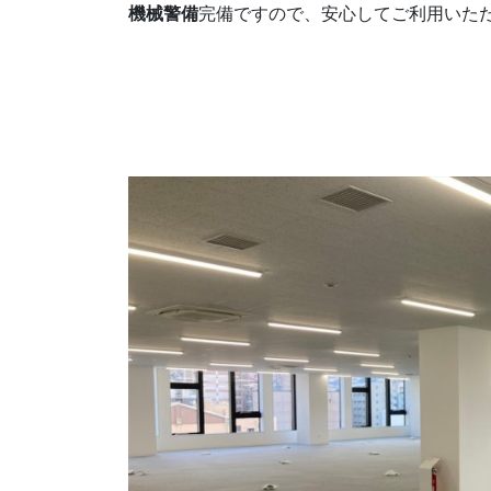
機械警備
完備ですので、安心してご利用いた