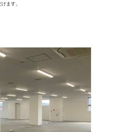
だけます。