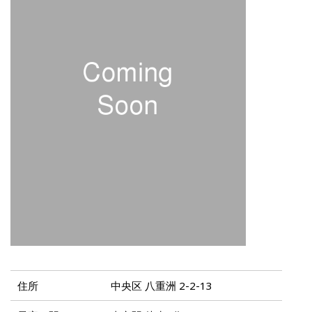
住所
中央区 八重洲 2-2-13