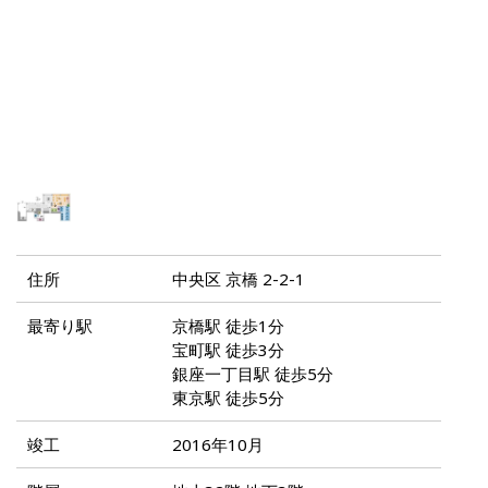
住所
中央区 京橋 2-2-1
最寄り駅
京橋駅 徒歩1分
宝町駅 徒歩3分
銀座一丁目駅 徒歩5分
東京駅 徒歩5分
竣工
2016年10月