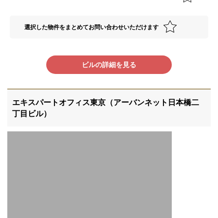
選択した物件をまとめてお問い合わせいただけます
ビルの詳細を見る
エキスパートオフィス東京（アーバンネット日本橋二
丁目ビル）