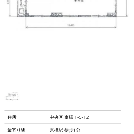
住所
中央区 京橋 1-5-12
最寄り駅
京橋駅 徒歩1分