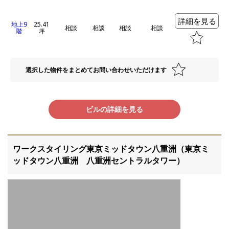
詳細を見る
地上9
25.41
相談
相談
相談
相談
階
坪
選択した物件をまとめてお問い合わせいただけます
ビルの詳細を見る
ワークスタイリング東京ミッドタウン八重洲（東京ミ
ッドタウン八重洲 八重洲セントラルタワー）