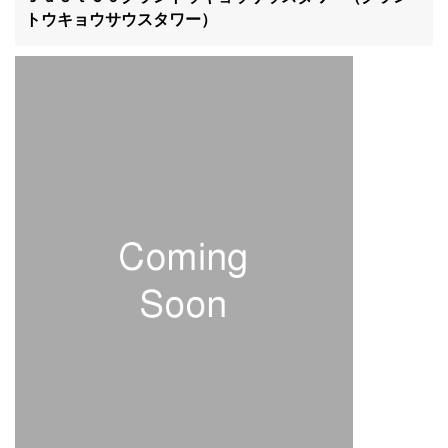
トウキョウサウスタワー）