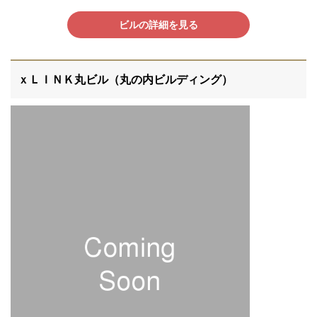
ビルの詳細を見る
ｘＬＩＮＫ丸ビル（丸の内ビルディング）