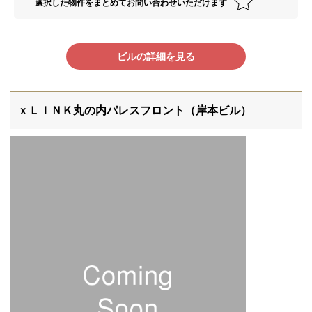
選択した物件をまとめてお問い合わせいただけます
ビルの詳細を見る
ｘＬＩＮＫ丸の内パレスフロント（岸本ビル）