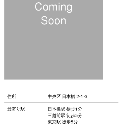
住所
中央区 日本橋 2-1-3
最寄り駅
日本橋駅 徒歩1分
三越前駅 徒歩5分
東京駅 徒歩5分