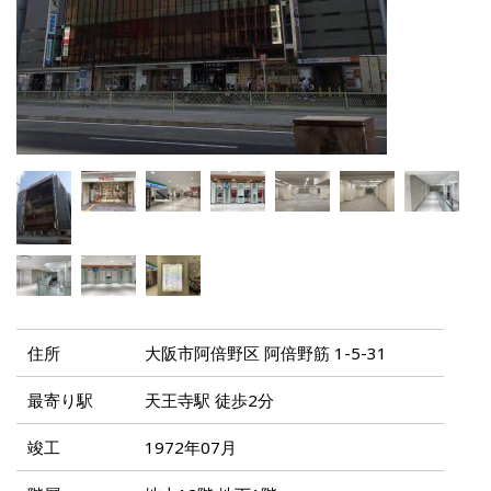
住所
大阪市阿倍野区 阿倍野筋 1-5-31
最寄り駅
天王寺駅 徒歩2分
竣工
1972年07月