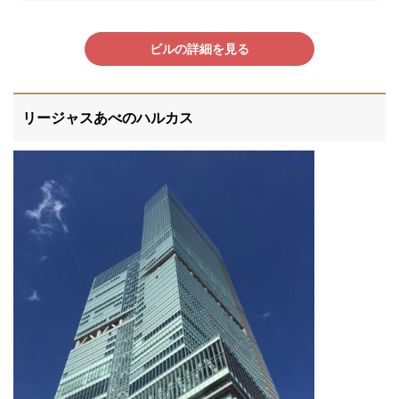
ビルの詳細を見る
リージャスあべのハルカス