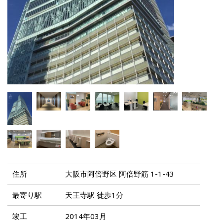
住所
大阪市阿倍野区 阿倍野筋 1-1-43
最寄り駅
天王寺駅 徒歩1分
竣工
2014年03月