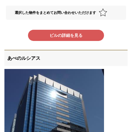
選択した物件をまとめてお問い合わせいただけます
ビルの詳細を見る
あべのルシアス