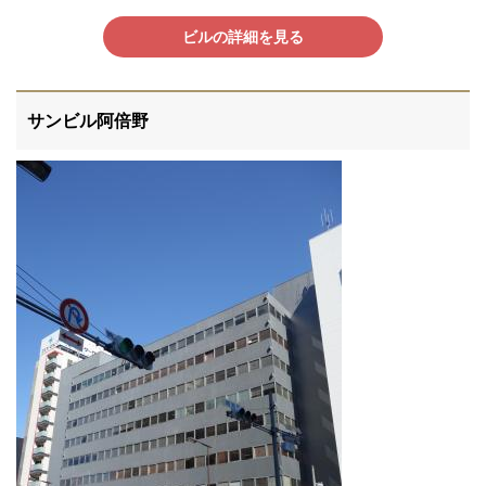
ビルの詳細を見る
サンビル阿倍野