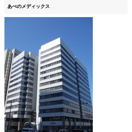
滋賀県
あべのメディックス