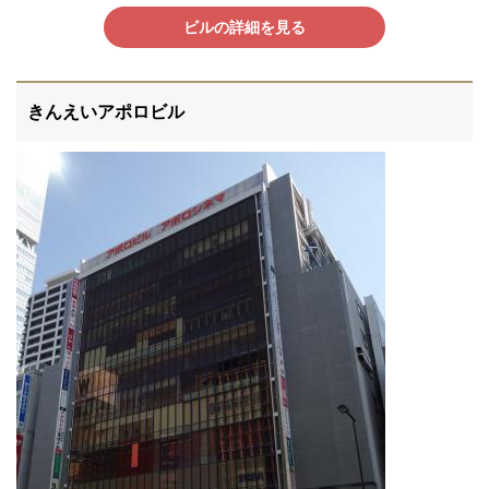
ビルの詳細を見る
きんえいアポロビル