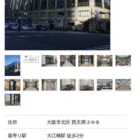
住所
大阪市北区 西天満 2-6-8
最寄り駅
大江橋駅 徒歩2分