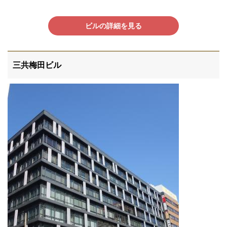
ビルの詳細を見る
三共梅田ビル