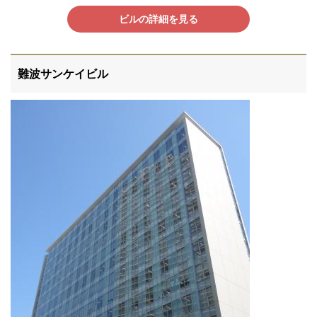
ビルの詳細を見る
難波サンケイビル