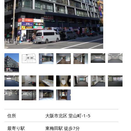
住所
大阪市北区 堂山町-1-5
最寄り駅
東梅田駅 徒歩7分