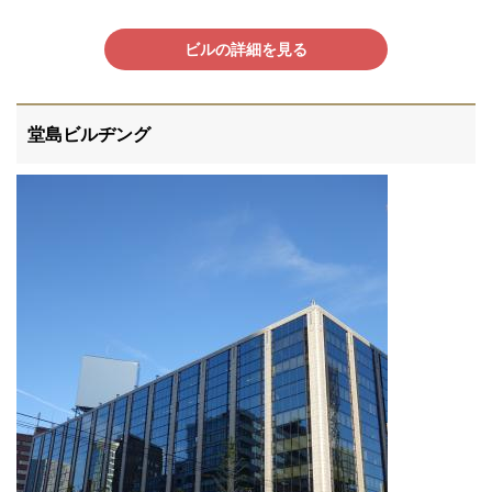
ビルの詳細を見る
堂島ビルヂング