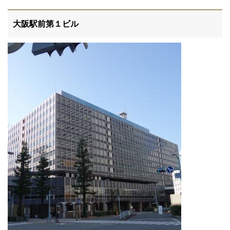
大阪駅前第１ビル