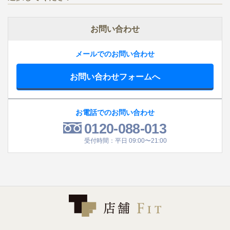
お問い合わせ
メールでのお問い合わせ
お問い合わせフォームへ
お電話でのお問い合わせ
0120-088-013
受付時間：平日 09:00〜21:00