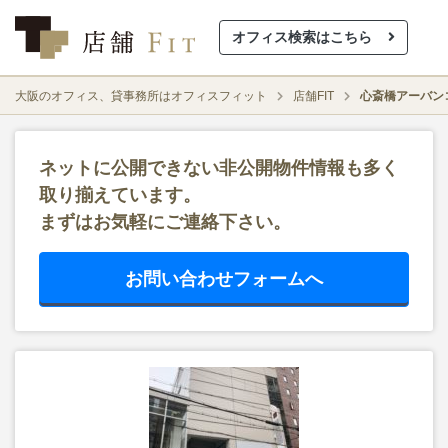
オフィス検索はこちら
大阪のオフィス、貸事務所はオフィスフィット
店舗FIT
心斎橋アーバン
ネットに公開できない非公開物件情報も多く
取り揃えています。
まずはお気軽にご連絡下さい。
お問い合わせフォームへ